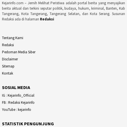
Kejarinfo.com – Jernih Melihat Peristiwa adalah portal berita yang menyajikan
berita aktual dan terkini seputar politik, budaya, hukum, kriminal, Banten, Kab
Tangerang, Kota Tangerang, Tangerang Selatan, dan Kota Serang. Susunan
Redaksi ada di halaman
Redaksi
Tentang Kami
Redaksi
Pedoman Media Siber
Disclaimer
Sitemap
Kontak
SOSIAL MEDIA
IG : Kejarinfo_Official
FB : Redaksi Kejarinfo
YouTube : kejarinfo
STATISTIK PENGUNJUNG