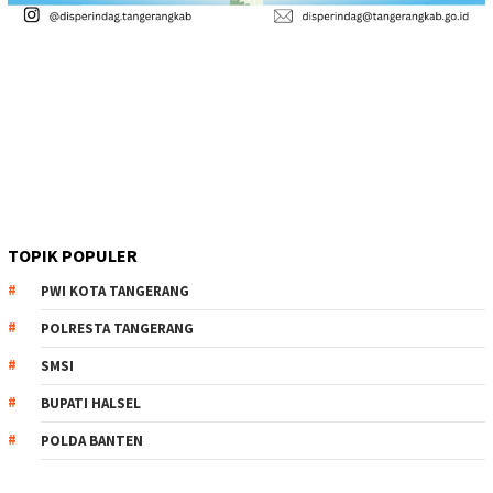
TOPIK POPULER
PWI KOTA TANGERANG
POLRESTA TANGERANG
SMSI
BUPATI HALSEL
POLDA BANTEN