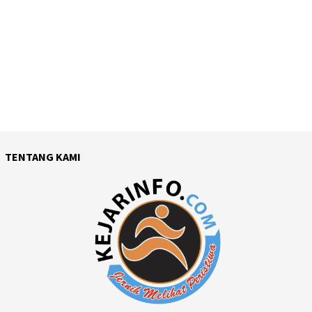
TENTANG KAMI