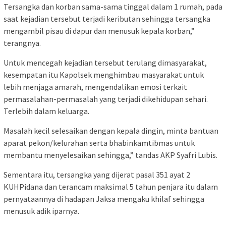
Tersangka dan korban sama-sama tinggal dalam 1 rumah, pada
saat kejadian tersebut terjadi keributan sehingga tersangka
mengambil pisau di dapur dan menusuk kepala korban,”
terangnya.
Untuk mencegah kejadian tersebut terulang dimasyarakat,
kesempatan itu Kapolsek menghimbau masyarakat untuk
lebih menjaga amarah, mengendalikan emosi terkait
permasalahan-permasalah yang terjadi dikehidupan sehari.
Terlebih dalam keluarga.
Masalah kecil selesaikan dengan kepala dingin, minta bantuan
aparat pekon/kelurahan serta bhabinkamtibmas untuk
membantu menyelesaikan sehingga,” tandas AKP Syafri Lubis.
Sementara itu, tersangka yang dijerat pasal 351 ayat 2
KUHPidana dan terancam maksimal 5 tahun penjara itu dalam
pernyataannya di hadapan Jaksa mengaku khilaf sehingga
menusuk adik iparnya.