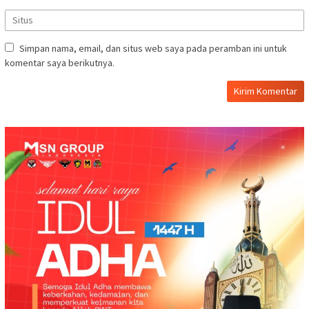
Simpan nama, email, dan situs web saya pada peramban ini untuk
komentar saya berikutnya.