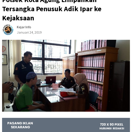
Tersangka Penusuk Adik Ipar ke
Kejaksaan
Kejar Info
Januari 24, 2019