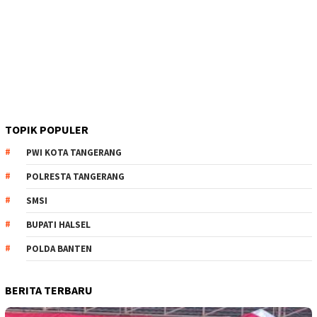
TOPIK POPULER
PWI KOTA TANGERANG
POLRESTA TANGERANG
SMSI
BUPATI HALSEL
POLDA BANTEN
BERITA TERBARU