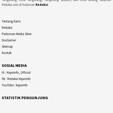
Redaksi ada di halaman
Redaksi
Tentang Kami
Redaksi
Pedoman Media Siber
Disclaimer
Sitemap
Kontak
SOSIAL MEDIA
IG : Kejarinfo_Official
FB : Redaksi Kejarinfo
YouTube : kejarinfo
STATISTIK PENGUNJUNG