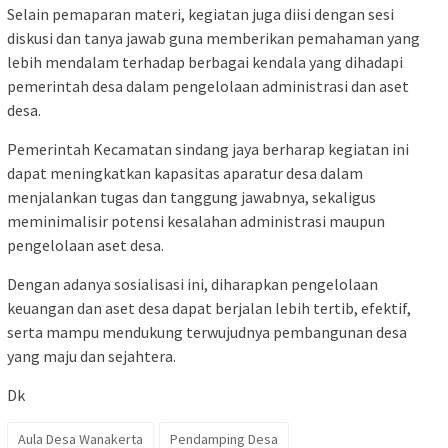
Selain pemaparan materi, kegiatan juga diisi dengan sesi
diskusi dan tanya jawab guna memberikan pemahaman yang
lebih mendalam terhadap berbagai kendala yang dihadapi
pemerintah desa dalam pengelolaan administrasi dan aset
desa.
Pemerintah Kecamatan sindang jaya berharap kegiatan ini
dapat meningkatkan kapasitas aparatur desa dalam
menjalankan tugas dan tanggung jawabnya, sekaligus
meminimalisir potensi kesalahan administrasi maupun
pengelolaan aset desa.
Dengan adanya sosialisasi ini, diharapkan pengelolaan
keuangan dan aset desa dapat berjalan lebih tertib, efektif,
serta mampu mendukung terwujudnya pembangunan desa
yang maju dan sejahtera.
Dk
Aula Desa Wanakerta
Pendamping Desa