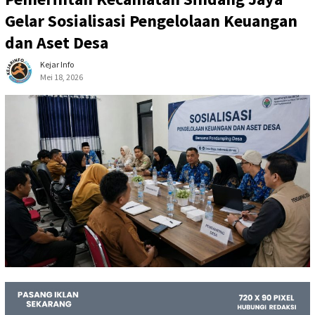
Gelar Sosialisasi Pengelolaan Keuangan
dan Aset Desa
Kejar Info
Mei 18, 2026