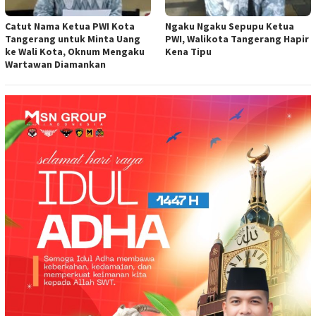
Catut Nama Ketua PWI Kota
Ngaku Ngaku Sepupu Ketua
Tangerang untuk Minta Uang
PWI, Walikota Tangerang Hapir
ke Wali Kota, Oknum Mengaku
Kena Tipu
Wartawan Diamankan