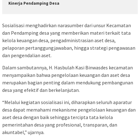
Kinerja Pendamping Desa
Sosialisasi menghadirkan narasumber dari unsur Kecamatan
dan Pendamping desa yang memberikan materi terkait tata
kelola keuangan desa, pengadministrasian aset desa,
pelaporan pertanggungjawaban, hingga strategi pengawasan
dan pengendalian aset.
Dalam sambutannya, H. Hasbulah Kasi Binwasdes kecamatan
menyampaikan bahwa pengelolaan keuangan dan aset desa
merupakan bagian penting dalam mendukung pembangunan
desa yang efektif dan berkelanjutan.
“Melalui kegiatan sosialisasi ini, diharapkan seluruh aparatur
desa dapat memahami mekanisme pengelolaan keuangan dan
aset desa dengan baik sehingga tercipta tata kelola
pemerintahan desa yang profesional, transparan, dan
akuntabel,” ujarnya.