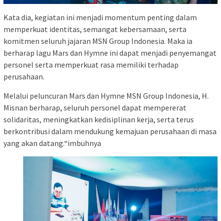
Kata dia, kegiatan ini menjadi momentum penting dalam
memperkuat identitas, semangat kebersamaan, serta
komitmen seluruh jajaran MSN Group Indonesia. Maka ia
berharap lagu Mars dan Hymne ini dapat menjadi penyemangat
personel serta memperkuat rasa memiliki terhadap
perusahaan.
Melalui peluncuran Mars dan Hymne MSN Group Indonesia, H.
Misnan berharap, seluruh personel dapat mempererat
solidaritas, meningkatkan kedisiplinan kerja, serta terus
berkontribusi dalam mendukung kemajuan perusahaan di masa
yang akan datang.“imbuhnya