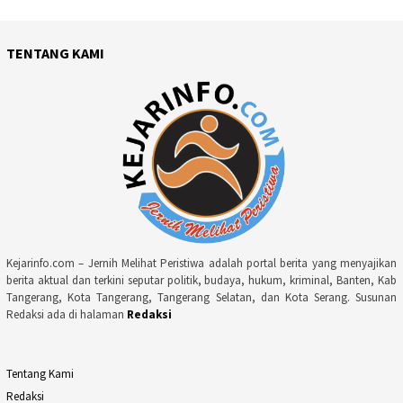
TENTANG KAMI
Kejarinfo.com – Jernih Melihat Peristiwa adalah portal berita yang menyajikan
berita aktual dan terkini seputar politik, budaya, hukum, kriminal, Banten, Kab
Tangerang, Kota Tangerang, Tangerang Selatan, dan Kota Serang. Susunan
Redaksi ada di halaman
Redaksi
Tentang Kami
Redaksi