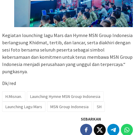
Kegiatan lounching lagu Mars dan Hymne MSN Group Indonesia
berlangsung Khidmat, tertib, dan lancar, serta diakhiri dengan
sesi foto bersama seluruh peserta sebagai simbol
kebersamaan dan komitmen untuk terus membawa MSN Group
Indonesia menjadi perusahaan yang unggul dan terpercaya.“
pungkasnya.
Dk/red
H.Misnan.
Launching Hymne MSN Group Indonesia
Launching Lagu Mars
MSN Group Indonesia
SH
SEBARKAN