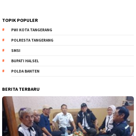
TOPIK POPULER
PWI KOTA TANGERANG
POLRESTA TANGERANG
SMSI
BUPATI HALSEL
POLDA BANTEN
BERITA TERBARU