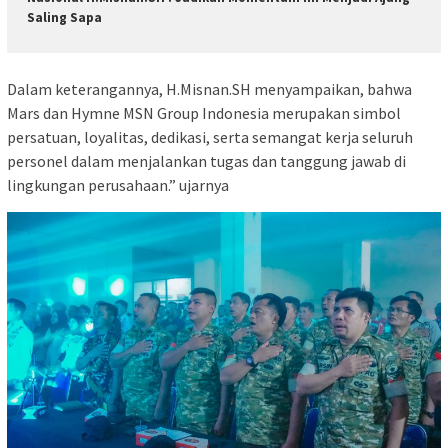
Saling Sapa
Dalam keterangannya, H.Misnan.SH menyampaikan, bahwa
Mars dan Hymne MSN Group Indonesia merupakan simbol
persatuan, loyalitas, dedikasi, serta semangat kerja seluruh
personel dalam menjalankan tugas dan tanggung jawab di
lingkungan perusahaan.” ujarnya