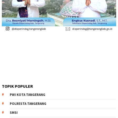
TOPIK POPULER
PWI KOTA TANGERANG
POLRESTA TANGERANG
SMSI