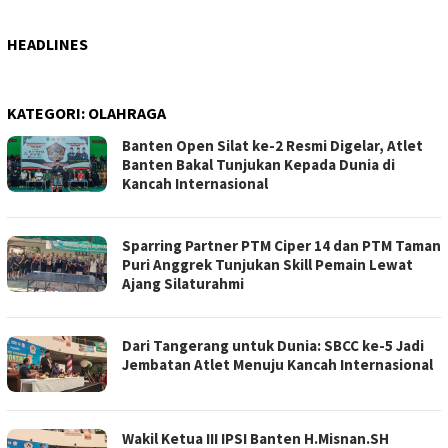
HEADLINES
KATEGORI:
OLAHRAGA
Banten Open Silat ke-2 Resmi Digelar, Atlet
Banten Bakal Tunjukan Kepada Dunia di
Kancah Internasional
Sparring Partner PTM Ciper 14 dan PTM Taman
Puri Anggrek Tunjukan Skill Pemain Lewat
Ajang Silaturahmi
Dari Tangerang untuk Dunia: SBCC ke-5 Jadi
Jembatan Atlet Menuju Kancah Internasional
Wakil Ketua III IPSI Banten H.Misnan.SH