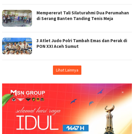
Mempererat Tali Silaturahmi Dua Perumahan
di Serang Banten Tanding Tenis Meja
3 Atlet Judo Polri Tambah Emas dan Perak di
PON XXI Aceh Sumut
Lihat Lainnya