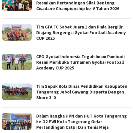
Resmikan Pertandingan Silat Benteng
Cisadane Championship ke-V Tahun 2026
Tim GFA FC Sabet Juara 1 dan Piala Bergilir
Diajang Bergengsi Gyokai Football Academy
CUP 2025
CEO Gyokai Indonesia Teguh Imam Pambudi
Resmi Membuka Turnamen Gyokai Football
Academy CUP 2025
Tim Sepak Bola Dinas Pendidikan Kabupaten
Tangerang Jebol Gawang Disperta Dengan
Skore 3-0
Dalam Rangka HPN dan HUT Kota Tangerang
ke-32 PWI Kota Tangerang Gelar
Pertandingan Catur Dan Tenis Meja