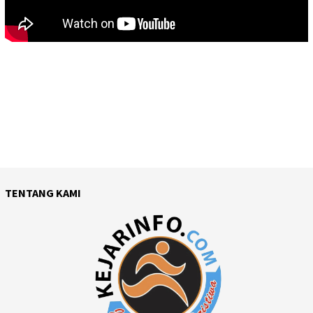
TENTANG KAMI