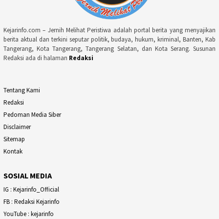
Kejarinfo.com – Jernih Melihat Peristiwa adalah portal berita yang menyajikan
berita aktual dan terkini seputar politik, budaya, hukum, kriminal, Banten, Kab
Tangerang, Kota Tangerang, Tangerang Selatan, dan Kota Serang. Susunan
Redaksi ada di halaman
Redaksi
Tentang Kami
Redaksi
Pedoman Media Siber
Disclaimer
Sitemap
Kontak
SOSIAL MEDIA
IG : Kejarinfo_Official
FB : Redaksi Kejarinfo
YouTube : kejarinfo