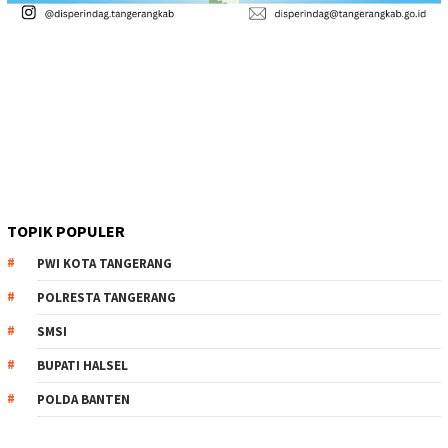
TOPIK POPULER
PWI KOTA TANGERANG
POLRESTA TANGERANG
SMSI
BUPATI HALSEL
POLDA BANTEN