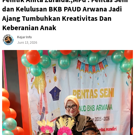
dan Kelulusan BKB PAUD Arwana Jadi
Ajang Tumbuhkan Kreativitas Dan
Keberanian Anak
Kejar Info
Juni 13, 2026