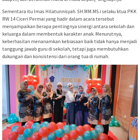
Sementara itu Imas Hilatunnisyah. SH.MM.MS.i selaku ktua PKK
RW 14 Ciceri Permai yang hadir dalam acara tersebut
menyampaikan berapa pentingnya sinergi antara sekolah dan
keluarga dalam membentuk karakter anak. Menurutnya,
keberhasilan menanamkan kebiasaan baik tidak hanya menjadi
tanggung jawab guru di sekolah, tetapi juga membutuhkan
dukungan dan konsistensi dari orang tua di rumah.