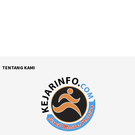
TENTANG KAMI