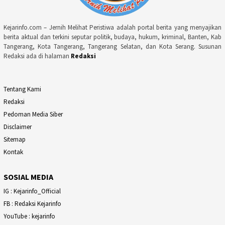
Kejarinfo.com – Jernih Melihat Peristiwa adalah portal berita yang menyajikan
berita aktual dan terkini seputar politik, budaya, hukum, kriminal, Banten, Kab
Tangerang, Kota Tangerang, Tangerang Selatan, dan Kota Serang. Susunan
Redaksi ada di halaman
Redaksi
Tentang Kami
Redaksi
Pedoman Media Siber
Disclaimer
Sitemap
Kontak
SOSIAL MEDIA
IG : Kejarinfo_Official
FB : Redaksi Kejarinfo
YouTube : kejarinfo