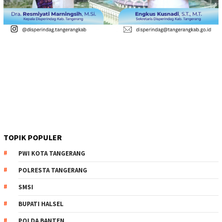
TOPIK POPULER
PWI KOTA TANGERANG
POLRESTA TANGERANG
SMSI
BUPATI HALSEL
POLDA BANTEN