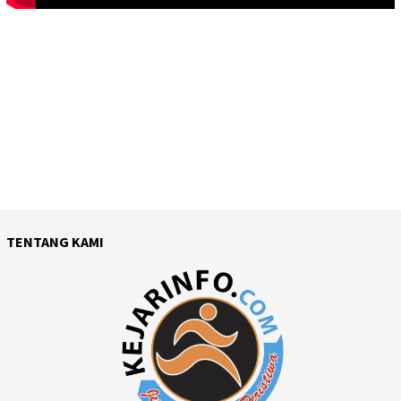
TENTANG KAMI