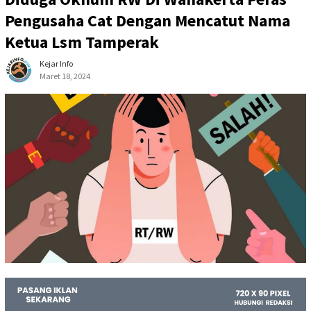
Pengusaha Cat Dengan Mencatut Nama
Ketua Lsm Tamperak
Kejar Info
Maret 18, 2024