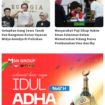
Gelapkan Uang Sewa Tanah
Masyarakat Puji Sikap Hakim
Dan Bangunan Ketua Yayasan
Eman Sulaeman Dalam
Widya Anindya Di Polisikan
Memutuskan Sidang Kasus
Pembunuhan Vina dan Eky