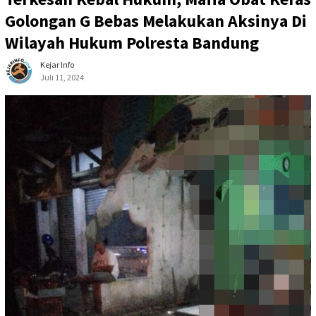
Golongan G Bebas Melakukan Aksinya Di
Wilayah Hukum Polresta Bandung
Kejar Info
Juli 11, 2024