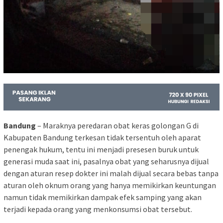
Bandung
– Maraknya peredaran obat keras golongan G di
Kabupaten Bandung terkesan tidak tersentuh oleh aparat
penengak hukum, tentu ini menjadi presesen buruk untuk
generasi muda saat ini, pasalnya obat yang seharusnya dijual
dengan aturan resep dokter ini malah dijual secara bebas tanpa
aturan oleh oknum orang yang hanya memikirkan keuntungan
namun tidak memikirkan dampak efek samping yang akan
terjadi kepada orang yang menkonsumsi obat tersebut.