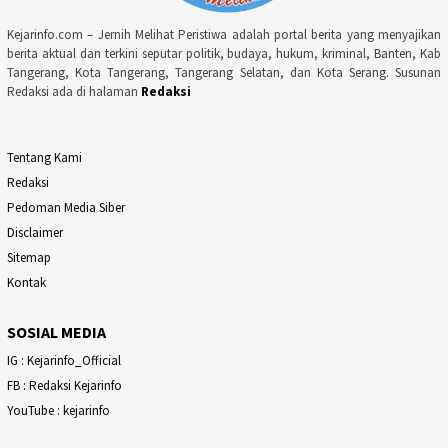
Kejarinfo.com – Jernih Melihat Peristiwa adalah portal berita yang menyajikan
berita aktual dan terkini seputar politik, budaya, hukum, kriminal, Banten, Kab
Tangerang, Kota Tangerang, Tangerang Selatan, dan Kota Serang. Susunan
Redaksi ada di halaman
Redaksi
Tentang Kami
Redaksi
Pedoman Media Siber
Disclaimer
Sitemap
Kontak
SOSIAL MEDIA
IG : Kejarinfo_Official
FB : Redaksi Kejarinfo
YouTube : kejarinfo