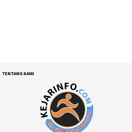
TENTANG KAMI