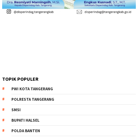
TOPIK POPULER
PWI KOTA TANGERANG
POLRESTA TANGERANG
SMSI
BUPATI HALSEL
POLDA BANTEN