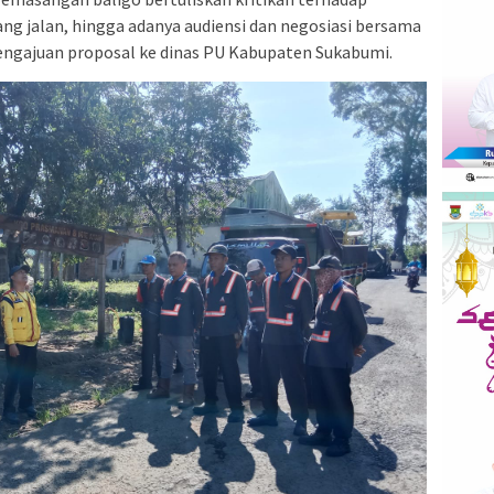
ng jalan, hingga adanya audiensi dan negosiasi bersama
 pengajuan proposal ke dinas PU Kabupaten Sukabumi.