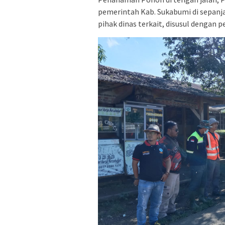
pemerintah Kab. Sukabumi di sepanja
pihak dinas terkait, disusul dengan