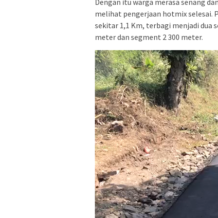
Dengan itu warga merasa senang da
melihat pengerjaan hotmix selesai.
sekitar 1,1 Km, terbagi menjadi dua
meter dan segment 2 300 meter.