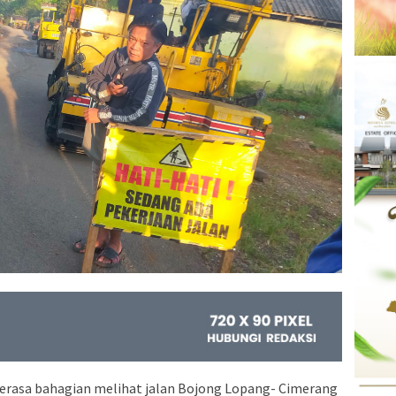
asa bahagian melihat jalan Bojong Lopang- Cimerang