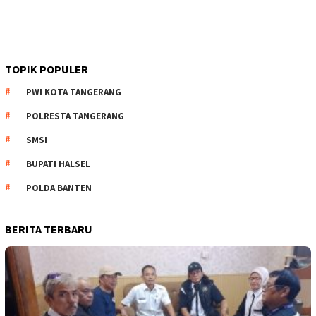
TOPIK POPULER
PWI KOTA TANGERANG
POLRESTA TANGERANG
SMSI
BUPATI HALSEL
POLDA BANTEN
BERITA TERBARU