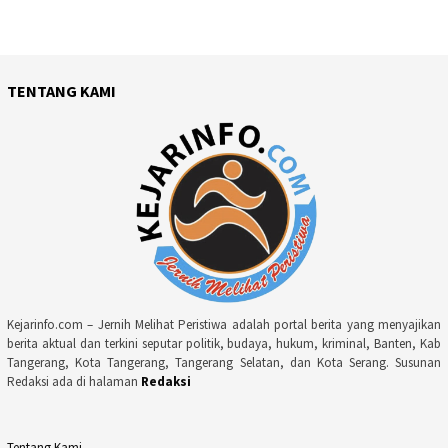
TENTANG KAMI
Kejarinfo.com – Jernih Melihat Peristiwa adalah portal berita yang menyajikan
berita aktual dan terkini seputar politik, budaya, hukum, kriminal, Banten, Kab
Tangerang, Kota Tangerang, Tangerang Selatan, dan Kota Serang. Susunan
Redaksi ada di halaman
Redaksi
Tentang Kami