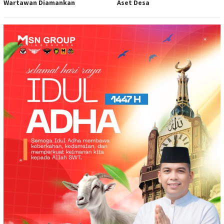
Wartawan Diamankan
Aset Desa