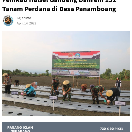
Tanam Perdana di Desa Panamboang
Kejar Info
April 14, 2023