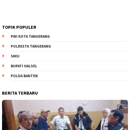
TOPIK POPULER
PWI KOTA TANGERANG
POLRESTA TANGERANG
SMSI
BUPATI HALSEL
POLDA BANTEN
BERITA TERBARU