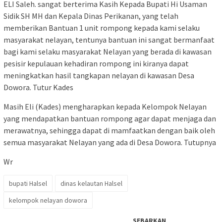
ELI Saleh. sangat berterima Kasih Kepada Bupati Hi Usaman
Sidik SH MH dan Kepala Dinas Perikanan, yang telah
memberikan Bantuan 1 unit rompong kepada kami selaku
masyarakat nelayan, tentunya bantuan ini sangat bermanfaat
bagi kami selaku masyarakat Nelayan yang berada di kawasan
pesisir kepulauan kehadiran rompong ini kiranya dapat
meningkatkan hasil tangkapan nelayan di kawasan Desa
Dowora. Tutur Kades
Masih Eli (Kades) mengharapkan kepada Kelompok Nelayan
yang mendapatkan bantuan rompong agar dapat menjaga dan
merawatnya, sehingga dapat di mamfaatkan dengan baik oleh
semua masyarakat Nelayan yang ada di Desa Dowora. Tutupnya
Wr
bupati Halsel
dinas kelautan Halsel
kelompok nelayan dowora
SEBARKAN