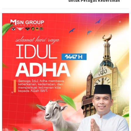
untuk Petugas Kebersihan