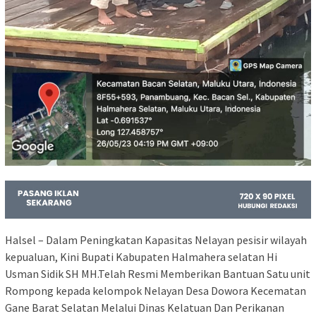
Halsel – Dalam Peningkatan Kapasitas Nelayan pesisir wilayah
kepualuan, Kini Bupati Kabupaten Halmahera selatan Hi
Usman Sidik SH MH.Telah Resmi Memberikan Bantuan Satu unit
Rompong kepada kelompok Nelayan Desa Dowora Kecematan
Gane Barat Selatan Melalui Dinas Kelatuan Dan Perikanan