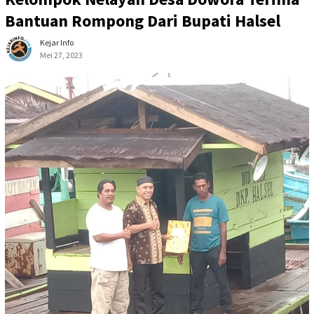
Bantuan Rompong Dari Bupati Halsel
Kejar Info
Mei 27, 2023