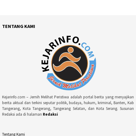
TENTANG KAMI
Kejarinfo.com – Jernih Melihat Peristiwa adalah portal berita yang menyajikan
berita aktual dan terkini seputar politik, budaya, hukum, kriminal, Banten, Kab
Tangerang, Kota Tangerang, Tangerang Selatan, dan Kota Serang. Susunan
Redaksi ada di halaman
Redaksi
Tentang Kami