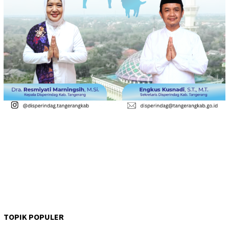
TOPIK POPULER