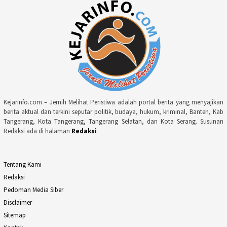
Kejarinfo.com – Jernih Melihat Peristiwa adalah portal berita yang menyajikan
berita aktual dan terkini seputar politik, budaya, hukum, kriminal, Banten, Kab
Tangerang, Kota Tangerang, Tangerang Selatan, dan Kota Serang. Susunan
Redaksi ada di halaman
Redaksi
Tentang Kami
Redaksi
Pedoman Media Siber
Disclaimer
Sitemap