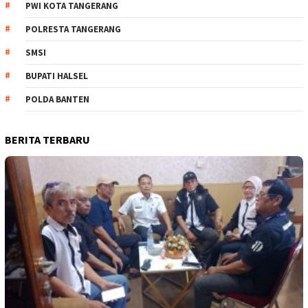
PWI KOTA TANGERANG
POLRESTA TANGERANG
SMSI
BUPATI HALSEL
POLDA BANTEN
BERITA TERBARU