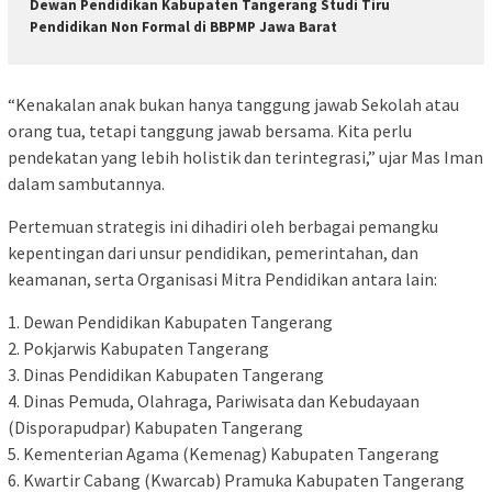
Dewan Pendidikan Kabupaten Tangerang Studi Tiru
Pendidikan Non Formal di BBPMP Jawa Barat
“Kenakalan anak bukan hanya tanggung jawab Sekolah atau
orang tua, tetapi tanggung jawab bersama. Kita perlu
pendekatan yang lebih holistik dan terintegrasi,” ujar Mas Iman
dalam sambutannya.
Pertemuan strategis ini dihadiri oleh berbagai pemangku
kepentingan dari unsur pendidikan, pemerintahan, dan
keamanan, serta Organisasi Mitra Pendidikan antara lain:
1. Dewan Pendidikan Kabupaten Tangerang
2. Pokjarwis Kabupaten Tangerang
3. Dinas Pendidikan Kabupaten Tangerang
4. Dinas Pemuda, Olahraga, Pariwisata dan Kebudayaan
(Disporapudpar) Kabupaten Tangerang
5. Kementerian Agama (Kemenag) Kabupaten Tangerang
6. Kwartir Cabang (Kwarcab) Pramuka Kabupaten Tangerang