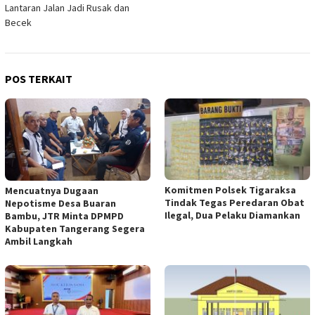
Lantaran Jalan Jadi Rusak dan
Becek
POS TERKAIT
Komitmen Polsek Tigaraksa
Mencuatnya Dugaan
Tindak Tegas Peredaran Obat
Nepotisme Desa Buaran
Ilegal, Dua Pelaku Diamankan
Bambu, JTR Minta DPMPD
Kabupaten Tangerang Segera
Ambil Langkah