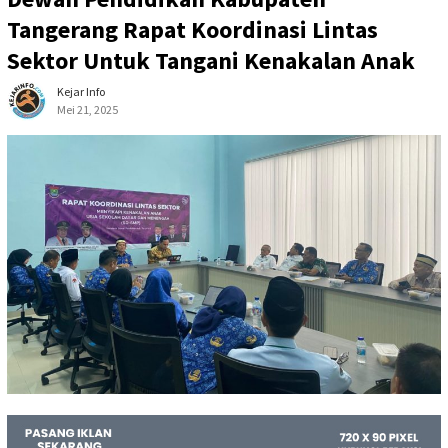
Tangerang Rapat Koordinasi Lintas
Sektor Untuk Tangani Kenakalan Anak
Kejar Info
Mei 21, 2025