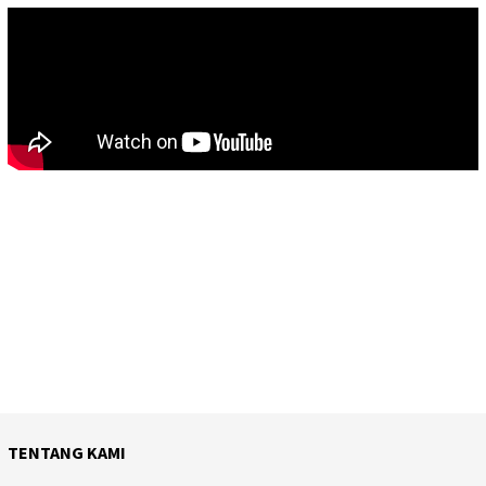
TENTANG KAMI