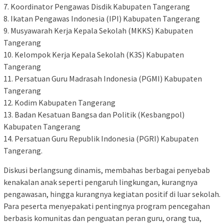
7. Koordinator Pengawas Disdik Kabupaten Tangerang
8. Ikatan Pengawas Indonesia (IPI) Kabupaten Tangerang
9. Musyawarah Kerja Kepala Sekolah (MKKS) Kabupaten
Tangerang
10. Kelompok Kerja Kepala Sekolah (K3S) Kabupaten
Tangerang
11. Persatuan Guru Madrasah Indonesia (PGMI) Kabupaten
Tangerang
12. Kodim Kabupaten Tangerang
13. Badan Kesatuan Bangsa dan Politik (Kesbangpol)
Kabupaten Tangerang
14. Persatuan Guru Republik Indonesia (PGRI) Kabupaten
Tangerang.
Diskusi berlangsung dinamis, membahas berbagai penyebab
kenakalan anak seperti pengaruh lingkungan, kurangnya
pengawasan, hingga kurangnya kegiatan positif di luar sekolah.
Para peserta menyepakati pentingnya program pencegahan
berbasis komunitas dan penguatan peran guru, orang tua,