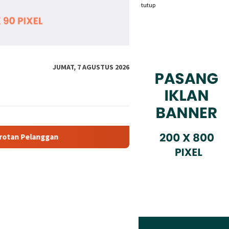
tutup
JUMAT, 7 AGUSTUS 2026