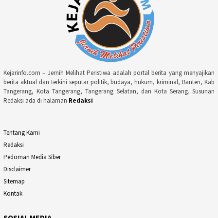
Kejarinfo.com – Jernih Melihat Peristiwa adalah portal berita yang menyajikan
berita aktual dan terkini seputar politik, budaya, hukum, kriminal, Banten, Kab
Tangerang, Kota Tangerang, Tangerang Selatan, dan Kota Serang. Susunan
Redaksi ada di halaman
Redaksi
Tentang Kami
Redaksi
Pedoman Media Siber
Disclaimer
Sitemap
Kontak
SOSIAL MEDIA