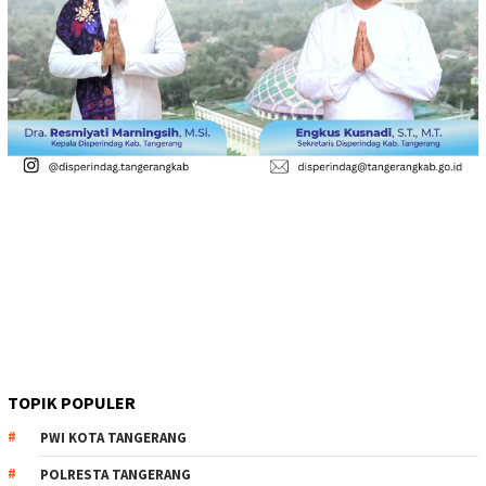
TOPIK POPULER
PWI KOTA TANGERANG
POLRESTA TANGERANG