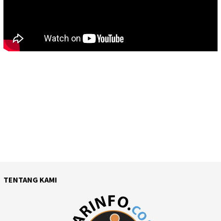
TENTANG KAMI