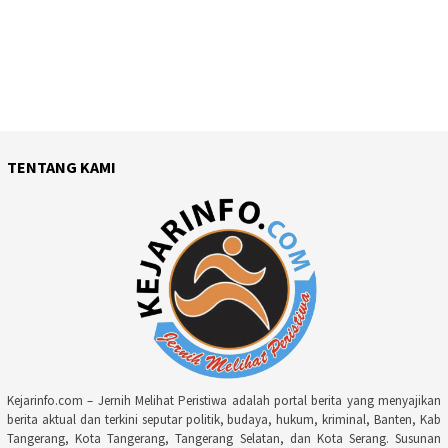
TENTANG KAMI
Kejarinfo.com – Jernih Melihat Peristiwa adalah portal berita yang menyajikan
berita aktual dan terkini seputar politik, budaya, hukum, kriminal, Banten, Kab
Tangerang, Kota Tangerang, Tangerang Selatan, dan Kota Serang. Susunan