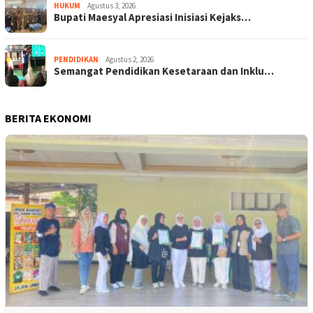
HUKUM
Agustus 3, 2026
Bupati Maesyal Apresiasi Inisiasi Kejaks…
PENDIDIKAN
Agustus 2, 2026
Semangat Pendidikan Kesetaraan dan Inklu…
BERITA EKONOMI