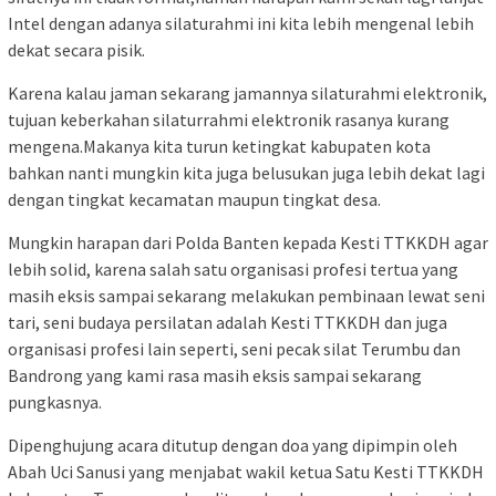
Intel dengan adanya silaturahmi ini kita lebih mengenal lebih
dekat secara pisik.
Karena kalau jaman sekarang jamannya silaturahmi elektronik,
tujuan keberkahan silaturrahmi elektronik rasanya kurang
mengena.Makanya kita turun ketingkat kabupaten kota
bahkan nanti mungkin kita juga belusukan juga lebih dekat lagi
dengan tingkat kecamatan maupun tingkat desa.
Mungkin harapan dari Polda Banten kepada Kesti TTKKDH agar
lebih solid, karena salah satu organisasi profesi tertua yang
masih eksis sampai sekarang melakukan pembinaan lewat seni
tari, seni budaya persilatan adalah Kesti TTKKDH dan juga
organisasi profesi lain seperti, seni pecak silat Terumbu dan
Bandrong yang kami rasa masih eksis sampai sekarang
pungkasnya.
Dipenghujung acara ditutup dengan doa yang dipimpin oleh
Abah Uci Sanusi yang menjabat wakil ketua Satu Kesti TTKKDH