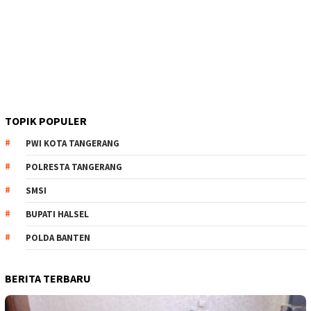
TOPIK POPULER
PWI KOTA TANGERANG
POLRESTA TANGERANG
SMSI
BUPATI HALSEL
POLDA BANTEN
BERITA TERBARU