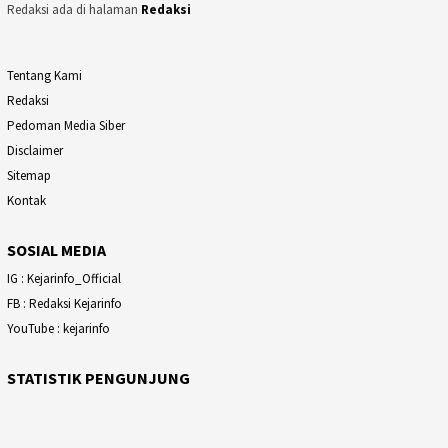
Redaksi ada di halaman
Redaksi
Tentang Kami
Redaksi
Pedoman Media Siber
Disclaimer
Sitemap
Kontak
SOSIAL MEDIA
IG : Kejarinfo_Official
FB : Redaksi Kejarinfo
YouTube : kejarinfo
STATISTIK PENGUNJUNG