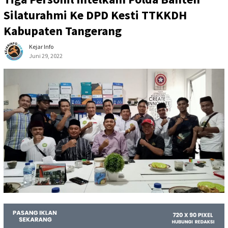
Silaturahmi Ke DPD Kesti TTKKDH
Kabupaten Tangerang
Kejar Info
Juni 29, 2022