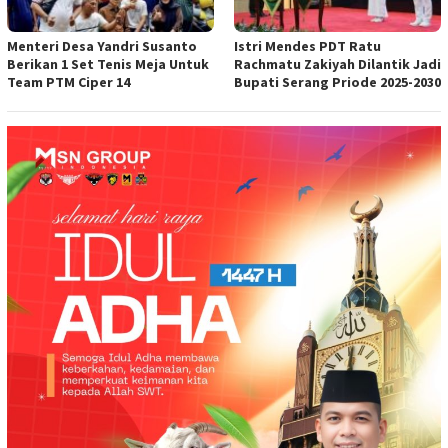
Menteri Desa Yandri Susanto
Istri Mendes PDT Ratu
Berikan 1 Set Tenis Meja Untuk
Rachmatu Zakiyah Dilantik Jadi
Team PTM Ciper 14
Bupati Serang Priode 2025-2030