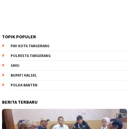
TOPIK POPULER
PWI KOTA TANGERANG
POLRESTA TANGERANG
SMSI
BUPATI HALSEL
POLDA BANTEN
BERITA TERBARU