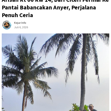
Pantai Babancakan Anyer, Perjalana
Penuh Ceria
Kejar Info
Juli 6, 2026