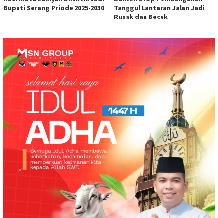
Bupati Serang Priode 2025-2030
Tanggul Lantaran Jalan Jadi
Rusak dan Becek