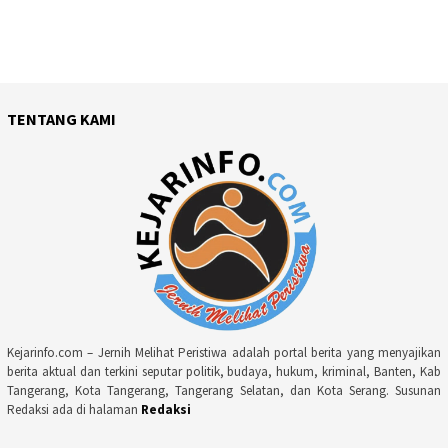
TENTANG KAMI
Kejarinfo.com – Jernih Melihat Peristiwa adalah portal berita yang menyajikan
berita aktual dan terkini seputar politik, budaya, hukum, kriminal, Banten, Kab
Tangerang, Kota Tangerang, Tangerang Selatan, dan Kota Serang. Susunan
Redaksi ada di halaman
Redaksi