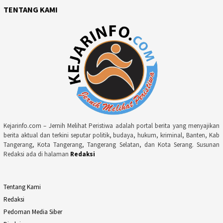
TENTANG KAMI
Kejarinfo.com – Jernih Melihat Peristiwa adalah portal berita yang menyajikan
berita aktual dan terkini seputar politik, budaya, hukum, kriminal, Banten, Kab
Tangerang, Kota Tangerang, Tangerang Selatan, dan Kota Serang. Susunan
Redaksi ada di halaman
Redaksi
Tentang Kami
Redaksi
Pedoman Media Siber