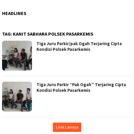
HEADLINES
TAG:
KANIT SABHARA POLSEK PASARKEMIS
Tiga Juru Parkir/pak Ogah Terjaring Cipta
Kondisi Polsek Pasarkemis
Tiga Juru Parkir “Pak Ogah” Terjaring Cipta
Kondisi Polsek Pasarkemis
Lihat Lainnya