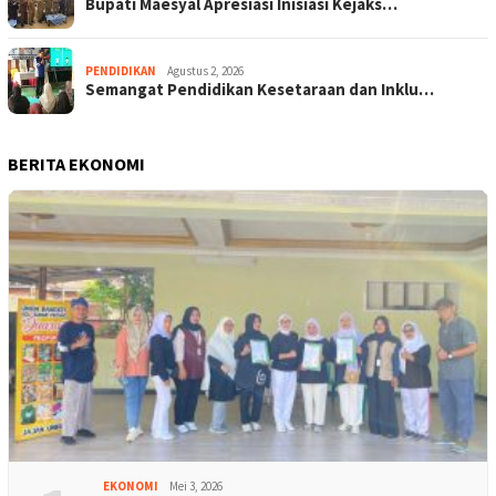
Bupati Maesyal Apresiasi Inisiasi Kejaks…
PENDIDIKAN
Agustus 2, 2026
Semangat Pendidikan Kesetaraan dan Inklu…
BERITA EKONOMI
EKONOMI
Mei 3, 2026