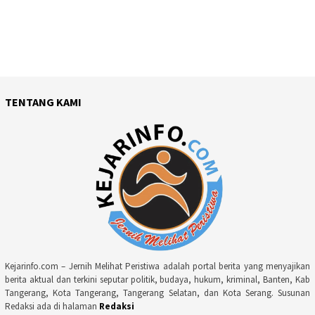
TENTANG KAMI
Kejarinfo.com – Jernih Melihat Peristiwa adalah portal berita yang menyajikan
berita aktual dan terkini seputar politik, budaya, hukum, kriminal, Banten, Kab
Tangerang, Kota Tangerang, Tangerang Selatan, dan Kota Serang. Susunan
Redaksi ada di halaman
Redaksi