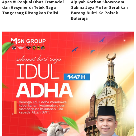
Apes !!! Penjual Obat Tramadol
Alpiyah Korban Showroom
dan Hexymer di Teluk Naga
Sukma Jaya Motor Serahkan
Tangerang Ditangkap Polisi
Barang Bukti Ke Polsek
Balaraja