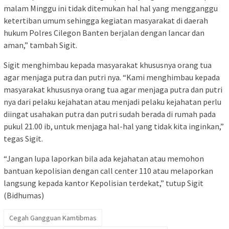
malam Minggu ini tidak ditemukan hal hal yang mengganggu
ketertiban umum sehingga kegiatan masyarakat di daerah
hukum Polres Cilegon Banten berjalan dengan lancar dan
aman,” tambah Sigit.
Sigit menghimbau kepada masyarakat khususnya orang tua
agar menjaga putra dan putri nya. “Kami menghimbau kepada
masyarakat khususnya orang tua agar menjaga putra dan putri
nya dari pelaku kejahatan atau menjadi pelaku kejahatan perlu
diingat usahakan putra dan putri sudah berada di rumah pada
pukul 21.00 ib, untuk menjaga hal-hal yang tidak kita inginkan,”
tegas Sigit.
“Jangan lupa laporkan bila ada kejahatan atau memohon
bantuan kepolisian dengan call center 110 atau melaporkan
langsung kepada kantor Kepolisian terdekat,” tutup Sigit
(Bidhumas)
Cegah Gangguan Kamtibmas