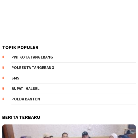
TOPIK POPULER
PWI KOTA TANGERANG
POLRESTA TANGERANG
SMSI
BUPATI HALSEL
POLDA BANTEN
BERITA TERBARU