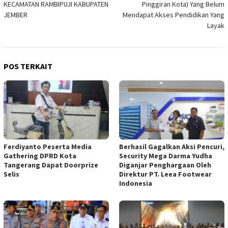
KECAMATAN RAMBIPUJI KABUPATEN
Pinggiran Kota) Yang Belum
JEMBER
Mendapat Akses Pendidikan Yang
Layak
POS TERKAIT
Ferdiyanto Peserta Media
Berhasil Gagalkan Aksi Pencuri,
Gathering DPRD Kota
Security Mega Darma Yudha
Tangerang Dapat Doorprize
Diganjar Penghargaan Oleh
Selis
Direktur PT. Leea Footwear
Indonesia