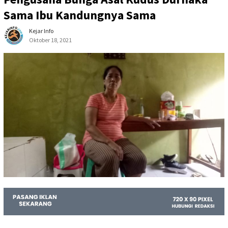
Sama Ibu Kandungnya Sama
Kejar Info
Oktober 18, 2021