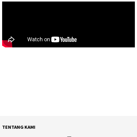
TENTANG KAMI