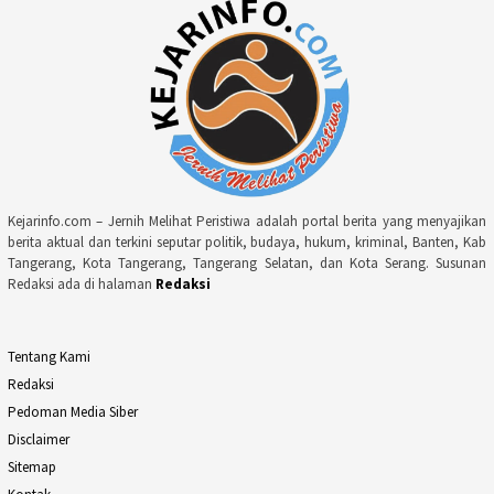
Kejarinfo.com – Jernih Melihat Peristiwa adalah portal berita yang menyajikan
berita aktual dan terkini seputar politik, budaya, hukum, kriminal, Banten, Kab
Tangerang, Kota Tangerang, Tangerang Selatan, dan Kota Serang. Susunan
Redaksi ada di halaman
Redaksi
Tentang Kami
Redaksi
Pedoman Media Siber
Disclaimer
Sitemap