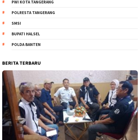
PWI KOTA TANGERANG
POLRESTA TANGERANG
SMSI
BUPATI HALSEL
POLDA BANTEN
BERITA TERBARU