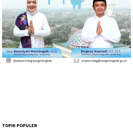
TOPIK POPULER