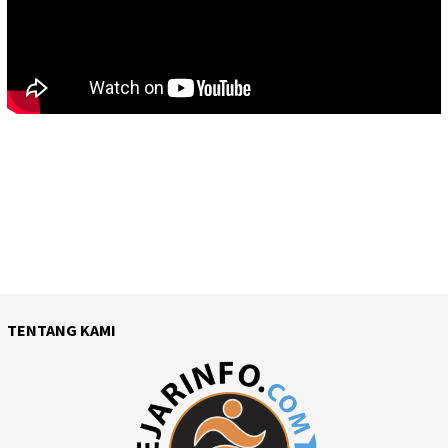
TENTANG KAMI