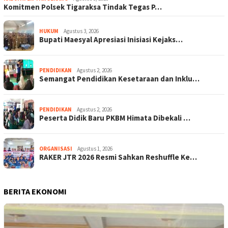
Komitmen Polsek Tigaraksa Tindak Tegas P…
HUKUM
Agustus 3, 2026
Bupati Maesyal Apresiasi Inisiasi Kejaks…
PENDIDIKAN
Agustus 2, 2026
Semangat Pendidikan Kesetaraan dan Inklu…
PENDIDIKAN
Agustus 2, 2026
Peserta Didik Baru PKBM Himata Dibekali …
ORGANISASI
Agustus 1, 2026
RAKER JTR 2026 Resmi Sahkan Reshuffle Ke…
BERITA EKONOMI