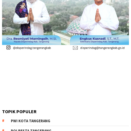
TOPIK POPULER
PWI KOTA TANGERANG
POLRESTA TANGERANG