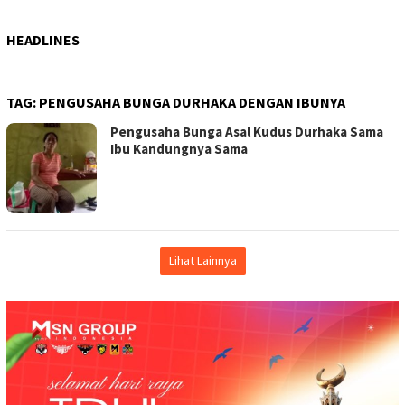
HEADLINES
TAG:
PENGUSAHA BUNGA DURHAKA DENGAN IBUNYA
Pengusaha Bunga Asal Kudus Durhaka Sama
Ibu Kandungnya Sama
Lihat Lainnya