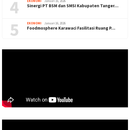
4
EKONOMI
Januari 16, 2026
Sinergi PT BSM dan SMSI Kabupaten Tanger…
5
EKONOMI
Januari 16, 2026
Foodmosphere Karawaci Fasilitasi Ruang P…