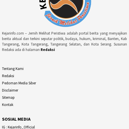
Kejarinfo.com – Jernih Melihat Peristiwa adalah portal berita yang menyajikan
berita aktual dan terkini seputar politik, budaya, hukum, kriminal, Banten, Kab
Tangerang, Kota Tangerang, Tangerang Selatan, dan Kota Serang. Susunan
Redaksi ada di halaman
Redaksi
Tentang Kami
Redaksi
Pedoman Media Siber
Disclaimer
Sitemap
Kontak
SOSIAL MEDIA
IG : Kejarinfo_Official