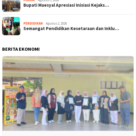
Bupati Maesyal Apresiasi Inisiasi Kejaks…
PENDIDIKAN
Agustus 2, 2026
Semangat Pendidikan Kesetaraan dan Inklu…
BERITA EKONOMI