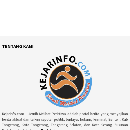
TENTANG KAMI
Kejarinfo.com – Jernih Melihat Peristiwa adalah portal berita yang menyajikan
berita aktual dan terkini seputar politik, budaya, hukum, kriminal, Banten, Kab
Tangerang, Kota Tangerang, Tangerang Selatan, dan Kota Serang. Susunan