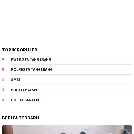
TOPIK POPULER
PWI KOTA TANGERANG
POLRESTA TANGERANG
SMSI
BUPATI HALSEL
POLDA BANTEN
BERITA TERBARU