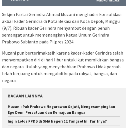
Sekjen Partai Gerindra Ahmad Muzani menghadiri konsolidasi
akbar kader Gerindra di Kota Bekasi dan Kota Depok, Minggu
(9/7). Ribuan kader Gerindra menyambut dengan penuh
semangat untuk memenangkan Ketua Umum Gerindra
Prabowo Subianto pada Pilpres 2024.
Muzani pun berterimakasih karena kader-kader Gerindra telah
menyempatkan diri di hari libur untuk ikut memikirkan bangsa
dan negara. Itulah yang menyebabkan Prabowo tidak pernah
lelah berjuang untuk mengabdi kepada rakyat, bangsa, dan
negara.
BACAAN LAINNYA
Muzani: Pak Prabowo Negarawan Sejati, Mengesampingkan
Ego Demi Persatuan dan Kemajuan Bangsa
Ingin Lolos PPDB di SMA Negeri 12 Tangsel Ini Tarifnya?