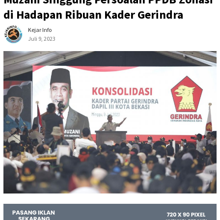
di Hadapan Ribuan Kader Gerindra
Kejar Info
Juli 9, 2023