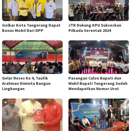
Golkar Kota Tangerang Dapat
JTR Dukung KPU Sukseskan
Bonus Mobil Dari DPP
Pilkada Serentak 2024
Gelar Reses Ke 4, Taufik
Pasangan Calon Bupati dan
Arahman Diminta Bangun
Wakil Bupati Tangerang Sudah
Lingkungan
Mendapatkan Nomor Urut