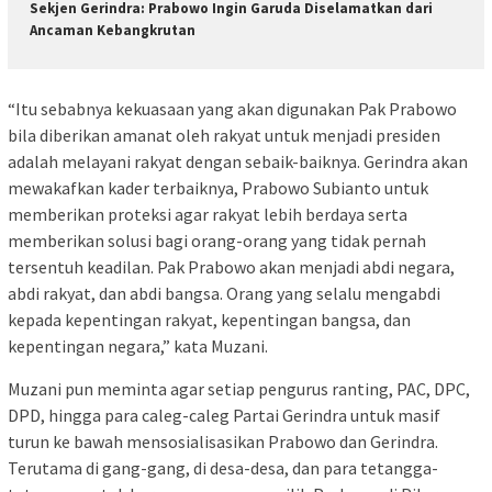
Sekjen Gerindra: Prabowo Ingin Garuda Diselamatkan dari
Ancaman Kebangkrutan
“Itu sebabnya kekuasaan yang akan digunakan Pak Prabowo
bila diberikan amanat oleh rakyat untuk menjadi presiden
adalah melayani rakyat dengan sebaik-baiknya. Gerindra akan
mewakafkan kader terbaiknya, Prabowo Subianto untuk
memberikan proteksi agar rakyat lebih berdaya serta
memberikan solusi bagi orang-orang yang tidak pernah
tersentuh keadilan. Pak Prabowo akan menjadi abdi negara,
abdi rakyat, dan abdi bangsa. Orang yang selalu mengabdi
kepada kepentingan rakyat, kepentingan bangsa, dan
kepentingan negara,” kata Muzani.
Muzani pun meminta agar setiap pengurus ranting, PAC, DPC,
DPD, hingga para caleg-caleg Partai Gerindra untuk masif
turun ke bawah mensosialisasikan Prabowo dan Gerindra.
Terutama di gang-gang, di desa-desa, dan para tetangga-