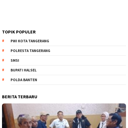
TOPIK POPULER
PWI KOTA TANGERANG
POLRESTA TANGERANG
SMSI
BUPATI HALSEL
POLDA BANTEN
BERITA TERBARU