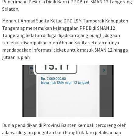
Penerimaan Peserta Didik Baru ( PPDB ) di SMAN 12 Tangerang
Selatan.
Menurut Ahmad Sudita Ketua DPD LSM Tamperak Kabupaten
Tangerang menemukan kejanggalan PPDB di SMAN 12
Tangerang Selatan diduga dijadikan ajang pungli, dugaan
tersebut disampaikan oleh Ahmad Sudita setelah dirinya
mendapatkan informasi ticket untuk masuk SMAN 12 hingga
jutaan rupiah.
Dunia pendidikan di Provinsi Banten kembali tercoreng oleh
adanya dugaan pungutan liar (Pungli) dalam pelaksanaan