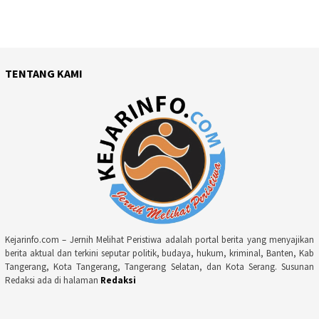
TENTANG KAMI
Kejarinfo.com – Jernih Melihat Peristiwa adalah portal berita yang menyajikan
berita aktual dan terkini seputar politik, budaya, hukum, kriminal, Banten, Kab
Tangerang, Kota Tangerang, Tangerang Selatan, dan Kota Serang. Susunan
Redaksi ada di halaman
Redaksi