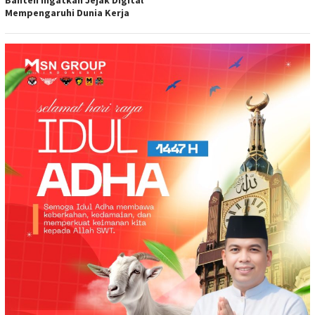
Banten Ingatkan Jejak Digital
Mempengaruhi Dunia Kerja