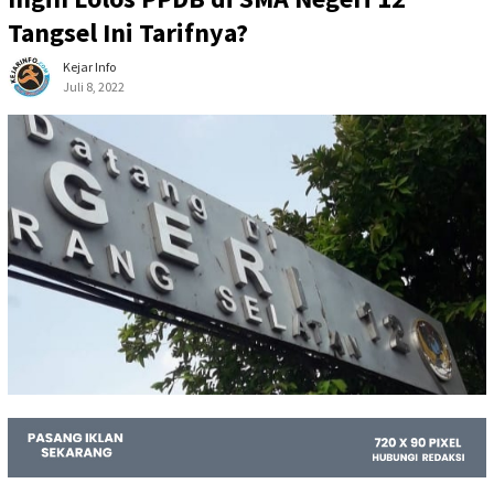
Tangsel Ini Tarifnya?
Kejar Info
Juli 8, 2022