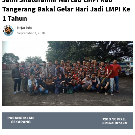
Tangerang Bakal Gelar Hari Jadi LMPI Ke
1 Tahun
Kejar Info
September 3, 2018