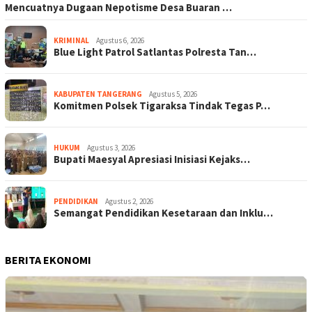
Mencuatnya Dugaan Nepotisme Desa Buaran …
KRIMINAL
Agustus 6, 2026
Blue Light Patrol Satlantas Polresta Tan…
KABUPATEN TANGERANG
Agustus 5, 2026
Komitmen Polsek Tigaraksa Tindak Tegas P…
HUKUM
Agustus 3, 2026
Bupati Maesyal Apresiasi Inisiasi Kejaks…
PENDIDIKAN
Agustus 2, 2026
Semangat Pendidikan Kesetaraan dan Inklu…
BERITA EKONOMI