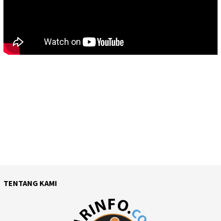
TENTANG KAMI