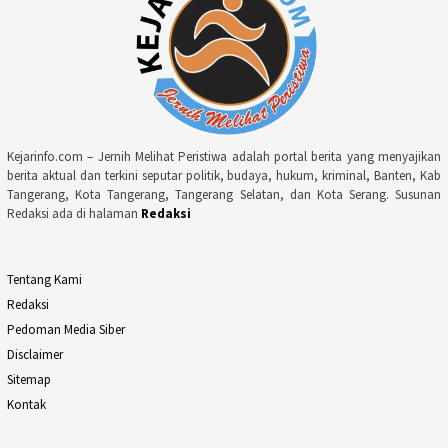
Kejarinfo.com – Jernih Melihat Peristiwa adalah portal berita yang menyajikan
berita aktual dan terkini seputar politik, budaya, hukum, kriminal, Banten, Kab
Tangerang, Kota Tangerang, Tangerang Selatan, dan Kota Serang. Susunan
Redaksi ada di halaman
Redaksi
Tentang Kami
Redaksi
Pedoman Media Siber
Disclaimer
Sitemap
Kontak