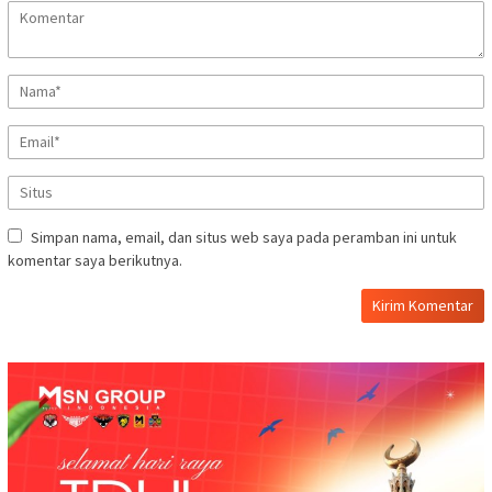
Simpan nama, email, dan situs web saya pada peramban ini untuk
komentar saya berikutnya.