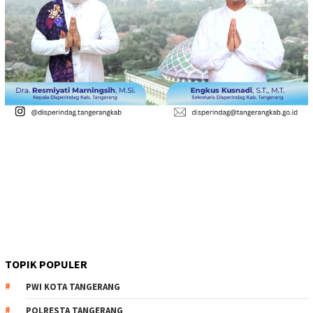
TOPIK POPULER
PWI KOTA TANGERANG
POLRESTA TANGERANG