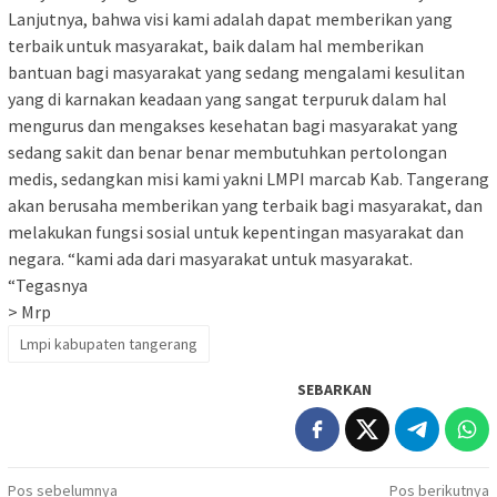
Lanjutnya, bahwa visi kami adalah dapat memberikan yang
terbaik untuk masyarakat, baik dalam hal memberikan
bantuan bagi masyarakat yang sedang mengalami kesulitan
yang di karnakan keadaan yang sangat terpuruk dalam hal
mengurus dan mengakses kesehatan bagi masyarakat yang
sedang sakit dan benar benar membutuhkan pertolongan
medis, sedangkan misi kami yakni LMPI marcab Kab. Tangerang
akan berusaha memberikan yang terbaik bagi masyarakat, dan
melakukan fungsi sosial untuk kepentingan masyarakat dan
negara. “kami ada dari masyarakat untuk masyarakat.
“Tegasnya
> Mrp
Lmpi kabupaten tangerang
SEBARKAN
Navigasi
Pos sebelumnya
Pos berikutnya