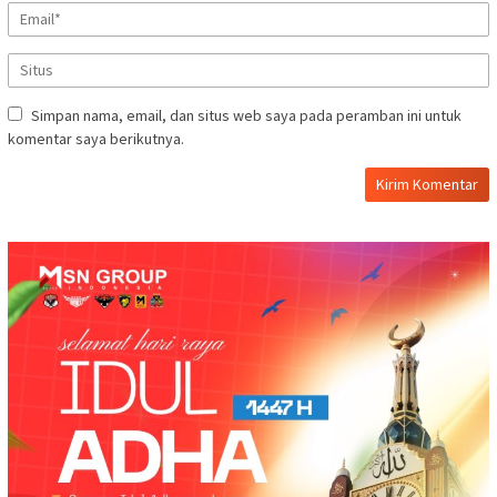
Simpan nama, email, dan situs web saya pada peramban ini untuk
komentar saya berikutnya.