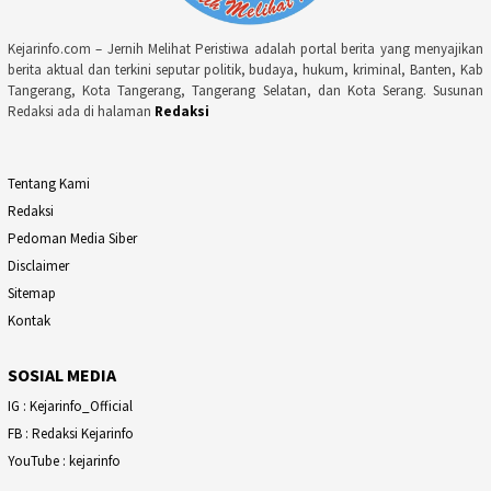
Kejarinfo.com – Jernih Melihat Peristiwa adalah portal berita yang menyajikan
berita aktual dan terkini seputar politik, budaya, hukum, kriminal, Banten, Kab
Tangerang, Kota Tangerang, Tangerang Selatan, dan Kota Serang. Susunan
Redaksi ada di halaman
Redaksi
Tentang Kami
Redaksi
Pedoman Media Siber
Disclaimer
Sitemap
Kontak
SOSIAL MEDIA
IG : Kejarinfo_Official
FB : Redaksi Kejarinfo
YouTube : kejarinfo