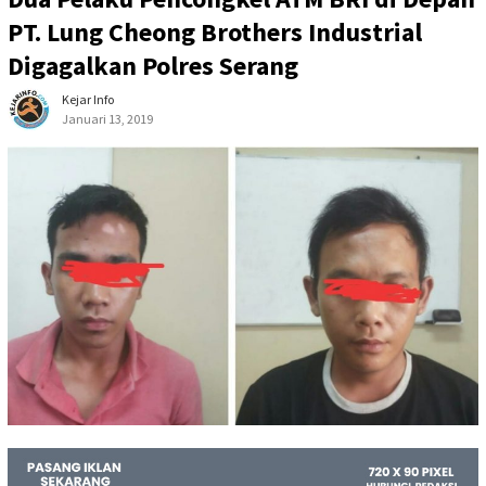
PT. Lung Cheong Brothers Industrial
Digagalkan Polres Serang
Kejar Info
Januari 13, 2019