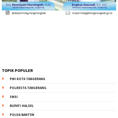
TOPIK POPULER
PWI KOTA TANGERANG
POLRESTA TANGERANG
SMSI
BUPATI HALSEL
POLDA BANTEN