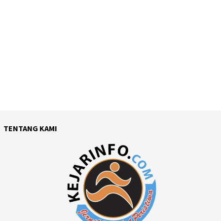
TENTANG KAMI