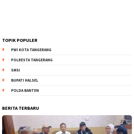
TOPIK POPULER
PWI KOTA TANGERANG
POLRESTA TANGERANG
SMSI
BUPATI HALSEL
POLDA BANTEN
BERITA TERBARU