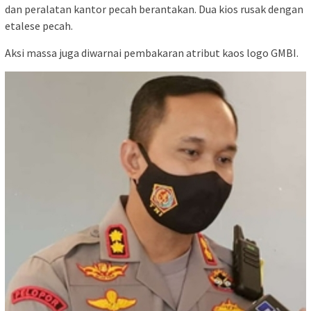
dan peralatan kantor pecah berantakan. Dua kios rusak dengan
etalese pecah.
Aksi massa juga diwarnai pembakaran atribut kaos logo GMBI.