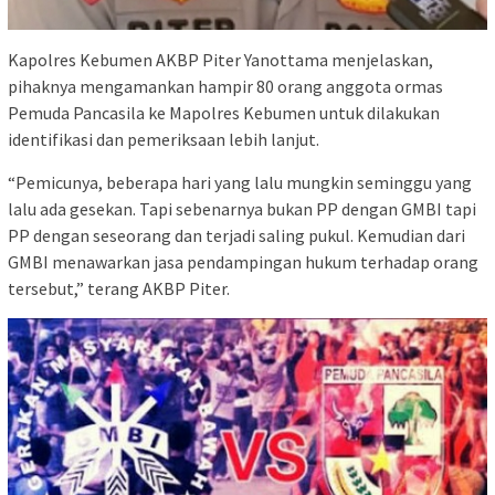
Kapolres Kebumen AKBP Piter Yanottama menjelaskan,
pihaknya mengamankan hampir 80 orang anggota ormas
Pemuda Pancasila ke Mapolres Kebumen untuk dilakukan
identifikasi dan pemeriksaan lebih lanjut.
“Pemicunya, beberapa hari yang lalu mungkin seminggu yang
lalu ada gesekan. Tapi sebenarnya bukan PP dengan GMBI tapi
PP dengan seseorang dan terjadi saling pukul. Kemudian dari
GMBI menawarkan jasa pendampingan hukum terhadap orang
tersebut,” terang AKBP Piter.