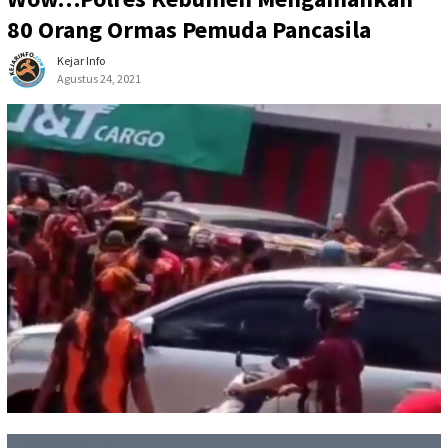
80 Orang Ormas Pemuda Pancasila
Kejar Info
Agustus 24, 2021