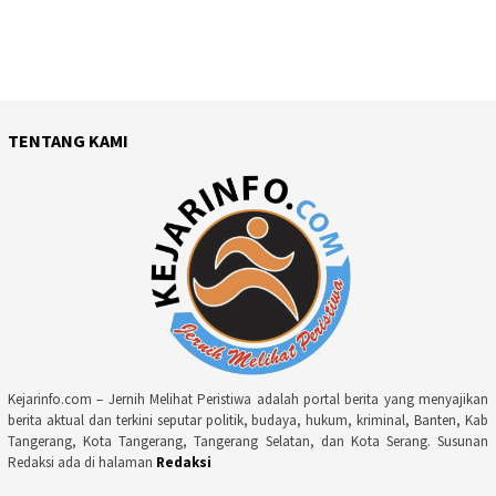
TENTANG KAMI
Kejarinfo.com – Jernih Melihat Peristiwa adalah portal berita yang menyajikan
berita aktual dan terkini seputar politik, budaya, hukum, kriminal, Banten, Kab
Tangerang, Kota Tangerang, Tangerang Selatan, dan Kota Serang. Susunan
Redaksi ada di halaman
Redaksi