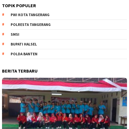
TOPIK POPULER
PWI KOTA TANGERANG
POLRESTA TANGERANG
SMSI
BUPATI HALSEL
POLDA BANTEN
BERITA TERBARU