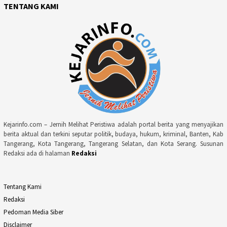
TENTANG KAMI
Kejarinfo.com – Jernih Melihat Peristiwa adalah portal berita yang menyajikan
berita aktual dan terkini seputar politik, budaya, hukum, kriminal, Banten, Kab
Tangerang, Kota Tangerang, Tangerang Selatan, dan Kota Serang. Susunan
Redaksi ada di halaman
Redaksi
Tentang Kami
Redaksi
Pedoman Media Siber
Disclaimer