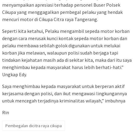
menyampaikan apresiasi terhadap personel Buser Polsek
Cikupa yang menggagalkan pembegal pelaku yang hendak
mencuri motor di Cikupa Citra raya Tangerang.
Seperti kita ketahui, Pelaku mengambil sepeda motor korban
dengan cara merusak kunci kontak sepeda motor korban dan
pelaku membawa sebilah golok digunakan untuk melukai
korban jika melawan, walaupun polisi sudah berjaga tapi
tindakan kejahatan masih ada di sekitar kita, maka dari itu saya
menghimbau kepada masyarakat harus lebih berhati-hati.”
Ungkap Edy.
Saya menghimbau kepada masyarakat untuk berperan aktif
kerjasama dengan polisi, dan ikut mengawasi lingkungannya
untuk mencegah terjadinya kriminalitas wilayah,” imbuhnya
Rin
Pembegalan dicitra raya cikupa