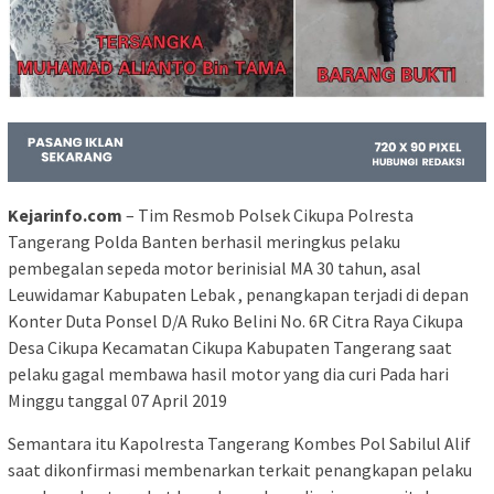
Kejarinfo.com
– Tim Resmob Polsek Cikupa Polresta
Tangerang Polda Banten berhasil meringkus pelaku
pembegalan sepeda motor berinisial MA 30 tahun, asal
Leuwidamar Kabupaten Lebak , penangkapan terjadi di depan
Konter Duta Ponsel D/A Ruko Belini No. 6R Citra Raya Cikupa
Desa Cikupa Kecamatan Cikupa Kabupaten Tangerang saat
pelaku gagal membawa hasil motor yang dia curi Pada hari
Minggu tanggal 07 April 2019
Semantara itu Kapolresta Tangerang Kombes Pol Sabilul Alif
saat dikonfirmasi membenarkan terkait penangkapan pelaku