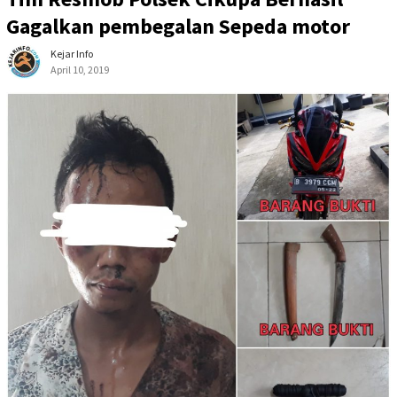
Gagalkan pembegalan Sepeda motor
Kejar Info
April 10, 2019