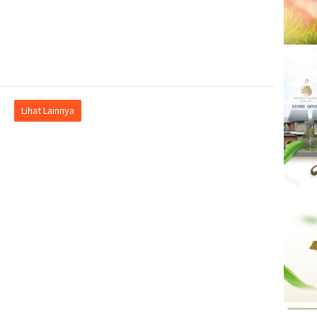
Lihat Lainnya