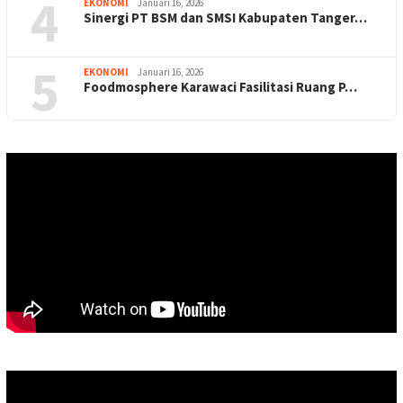
4
EKONOMI
Januari 16, 2026
Sinergi PT BSM dan SMSI Kabupaten Tanger…
5
EKONOMI
Januari 16, 2026
Foodmosphere Karawaci Fasilitasi Ruang P…