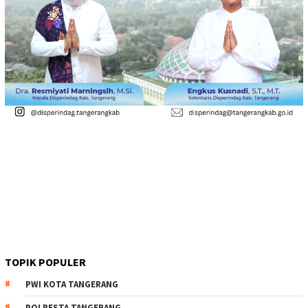
TOPIK POPULER
PWI KOTA TANGERANG
POLRESTA TANGERANG