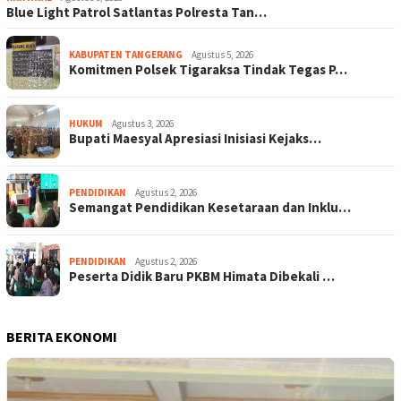
Blue Light Patrol Satlantas Polresta Tan…
KABUPATEN TANGERANG
Agustus 5, 2026
Komitmen Polsek Tigaraksa Tindak Tegas P…
HUKUM
Agustus 3, 2026
Bupati Maesyal Apresiasi Inisiasi Kejaks…
PENDIDIKAN
Agustus 2, 2026
Semangat Pendidikan Kesetaraan dan Inklu…
PENDIDIKAN
Agustus 2, 2026
Peserta Didik Baru PKBM Himata Dibekali …
BERITA EKONOMI