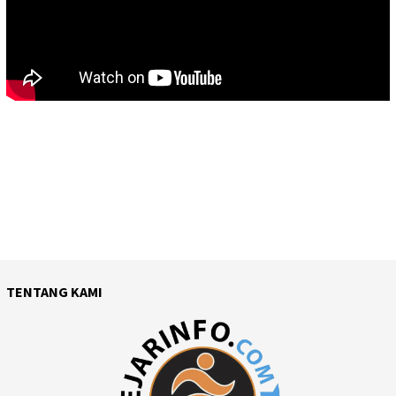
TENTANG KAMI