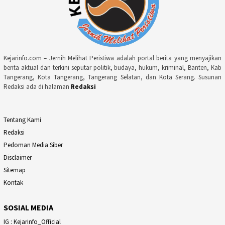
Kejarinfo.com – Jernih Melihat Peristiwa adalah portal berita yang menyajikan
berita aktual dan terkini seputar politik, budaya, hukum, kriminal, Banten, Kab
Tangerang, Kota Tangerang, Tangerang Selatan, dan Kota Serang. Susunan
Redaksi ada di halaman
Redaksi
Tentang Kami
Redaksi
Pedoman Media Siber
Disclaimer
Sitemap
Kontak
SOSIAL MEDIA
IG : Kejarinfo_Official