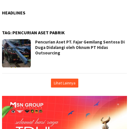
HEADLINES
TAG:
PENCURIAN ASET PABRIK
Pencurian Aset PT. Fajar Gemilang Sentosa Di
Duga Didalangi oleh Oknum PT Hidas
Outsourcing
Lihat Lainnya