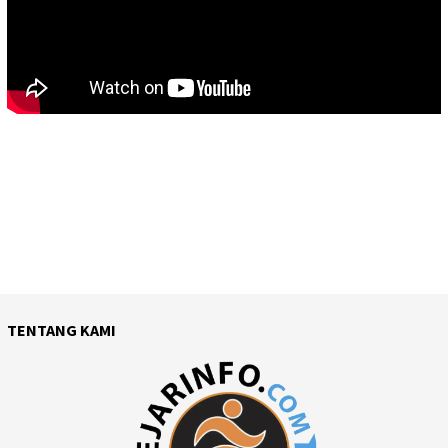
TENTANG KAMI