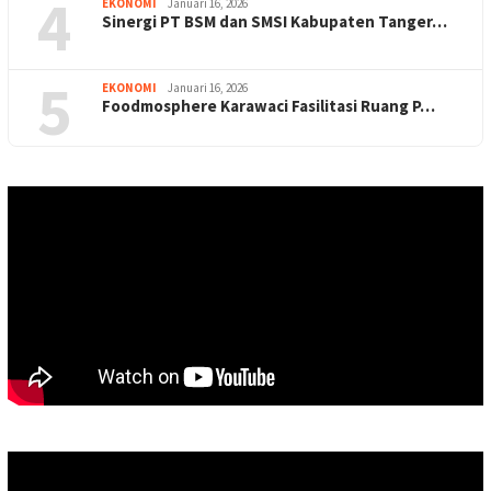
4
EKONOMI
Januari 16, 2026
Sinergi PT BSM dan SMSI Kabupaten Tanger…
5
EKONOMI
Januari 16, 2026
Foodmosphere Karawaci Fasilitasi Ruang P…