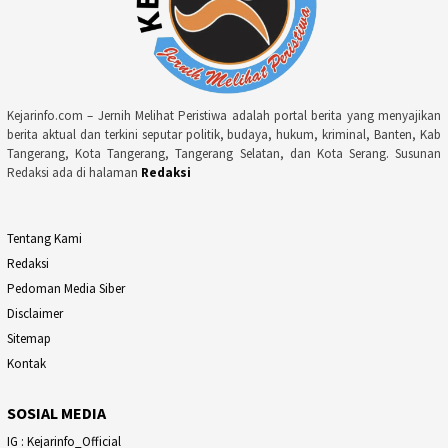
Kejarinfo.com – Jernih Melihat Peristiwa adalah portal berita yang menyajikan
berita aktual dan terkini seputar politik, budaya, hukum, kriminal, Banten, Kab
Tangerang, Kota Tangerang, Tangerang Selatan, dan Kota Serang. Susunan
Redaksi ada di halaman
Redaksi
Tentang Kami
Redaksi
Pedoman Media Siber
Disclaimer
Sitemap
Kontak
SOSIAL MEDIA
IG : Kejarinfo_Official