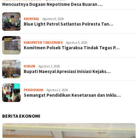
Mencuatnya Dugaan Nepotisme Desa Buaran …
KRIMINAL
Agustus 6, 2026
Blue Light Patrol Satlantas Polresta Tan…
KABUPATEN TANGERANG
Agustus 5, 2026
Komitmen Polsek Tigaraksa Tindak Tegas P…
HUKUM
Agustus 3, 2026
Bupati Maesyal Apresiasi Inisiasi Kejaks…
PENDIDIKAN
Agustus 2, 2026
Semangat Pendidikan Kesetaraan dan Inklu…
BERITA EKONOMI