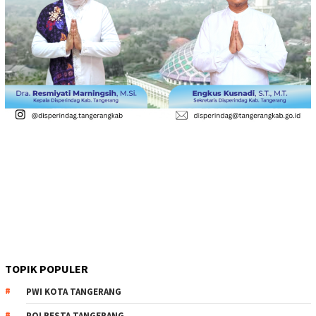
TOPIK POPULER
PWI KOTA TANGERANG
POLRESTA TANGERANG