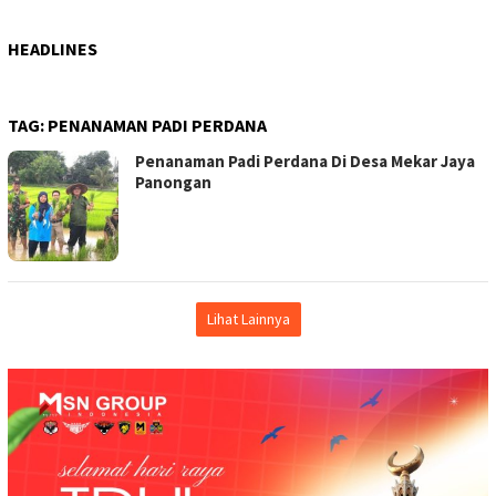
HEADLINES
TAG:
PENANAMAN PADI PERDANA
Penanaman Padi Perdana Di Desa Mekar Jaya
Panongan
Lihat Lainnya