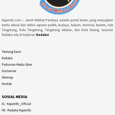
Kejarinfo.com – Jernih Melihat Peristiwa adalah portal berita yang menyajikan
berita aktual dan terkini seputar politik, budaya, hukum, kriminal, Banten, Kab
Tangerang, Kota Tangerang, Tangerang Selatan, dan Kota Serang. Susunan
Redaksi ada di halaman
Redaksi
Tentang Kami
Redaksi
Pedoman Media Siber
Disclaimer
Sitemap
Kontak
SOSIAL MEDIA
IG : Kejarinfo_Official
FB : Redaksi Kejarinfo