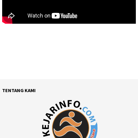
TENTANG KAMI