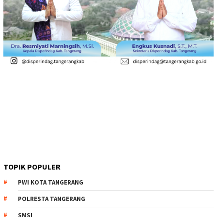
TOPIK POPULER
PWI KOTA TANGERANG
POLRESTA TANGERANG
SMSI