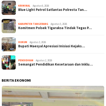
KRIMINAL
Agustus 6, 2026
Blue Light Patrol Satlantas Polresta Tan…
KABUPATEN TANGERANG
Agustus 5, 2026
Komitmen Polsek Tigaraksa Tindak Tegas P…
HUKUM
Agustus 3, 2026
Bupati Maesyal Apresiasi Inisiasi Kejaks…
PENDIDIKAN
Agustus 2, 2026
Semangat Pendidikan Kesetaraan dan Inklu…
BERITA EKONOMI