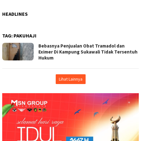
HEADLINES
TAG:
PAKUHAJI
Bebasnya Penjualan Obat Tramadol dan
Eximer Di Kampung Sukawali Tidak Tersentuh
Hukum
Lihat Lainnya