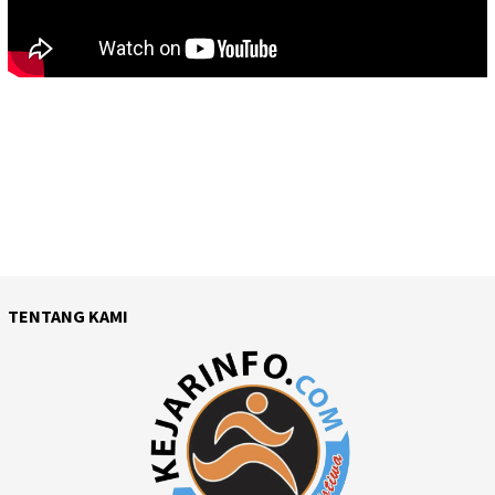
TENTANG KAMI