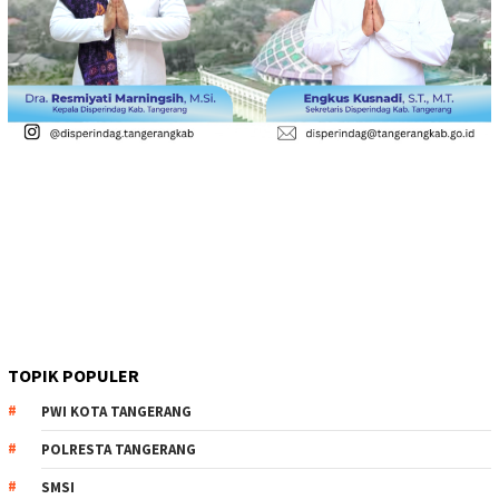
TOPIK POPULER
PWI KOTA TANGERANG
POLRESTA TANGERANG
SMSI