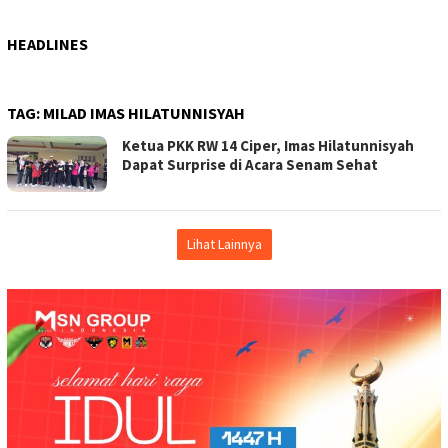
HEADLINES
TAG:
MILAD IMAS HILATUNNISYAH
Ketua PKK RW 14 Ciper, Imas Hilatunnisyah
Dapat Surprise di Acara Senam Sehat
Lihat Lainnya