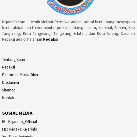
Kejarinfo.com – Jernih Melihat Peristiwa adalah portal berita yang menyajikan
berita aktual dan terkini seputar politik, budaya, hukum, kriminal, Banten, Kab
Tangerang, Kota Tangerang, Tangerang Selatan, dan Kota Serang. Susunan
Redaksi ada di halaman
Redaksi
Tentang Kami
Redaksi
Pedoman Media Siber
Disclaimer
Sitemap
Kontak
SOSIAL MEDIA
IG : Kejarinfo_Official
FB : Redaksi Kejarinfo
YouTube : kejarinfo