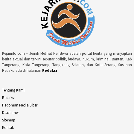
Kejarinfo.com – Jernih Melihat Peristiwa adalah portal berita yang menyajikan
berita aktual dan terkini seputar politik, budaya, hukum, kriminal, Banten, Kab
Tangerang, Kota Tangerang, Tangerang Selatan, dan Kota Serang. Susunan
Redaksi ada di halaman
Redaksi
Tentang Kami
Redaksi
Pedoman Media Siber
Disclaimer
Sitemap
Kontak