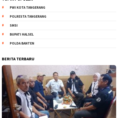
PWI KOTA TANGERANG
POLRESTA TANGERANG
SMSI
BUPATI HALSEL
POLDA BANTEN
BERITA TERBARU