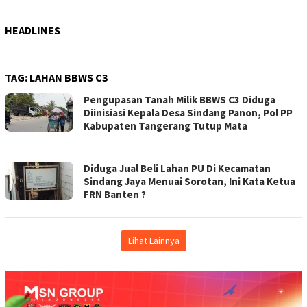
HEADLINES
TAG:
LAHAN BBWS C3
Pengupasan Tanah Milik BBWS C3 Diduga
Diinisiasi Kepala Desa Sindang Panon, Pol PP
Kabupaten Tangerang Tutup Mata
Diduga Jual Beli Lahan PU Di Kecamatan
Sindang Jaya Menuai Sorotan, Ini Kata Ketua
FRN Banten ?
Lihat Lainnya