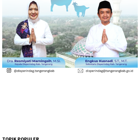
TOPIK POPULER