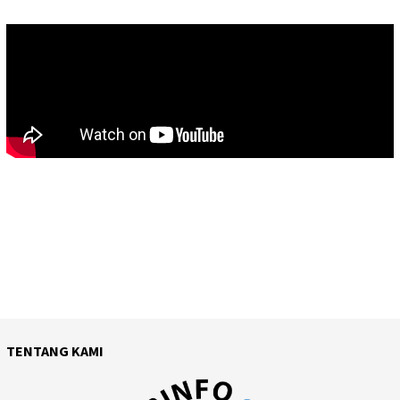
TENTANG KAMI