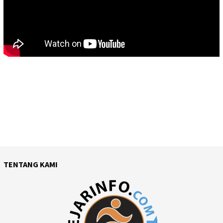
TENTANG KAMI