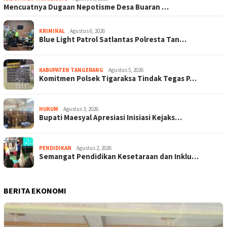
Mencuatnya Dugaan Nepotisme Desa Buaran …
KRIMINAL
Agustus 6, 2026
Blue Light Patrol Satlantas Polresta Tan…
KABUPATEN TANGERANG
Agustus 5, 2026
Komitmen Polsek Tigaraksa Tindak Tegas P…
HUKUM
Agustus 3, 2026
Bupati Maesyal Apresiasi Inisiasi Kejaks…
PENDIDIKAN
Agustus 2, 2026
Semangat Pendidikan Kesetaraan dan Inklu…
BERITA EKONOMI