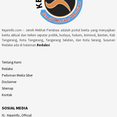
Kejarinfo.com – Jernih Melihat Peristiwa adalah portal berita yang menyajikan
berita aktual dan terkini seputar politik, budaya, hukum, kriminal, Banten, Kab
Tangerang, Kota Tangerang, Tangerang Selatan, dan Kota Serang. Susunan
Redaksi ada di halaman
Redaksi
Tentang Kami
Redaksi
Pedoman Media Siber
Disclaimer
Sitemap
Kontak
SOSIAL MEDIA
IG : Kejarinfo_Official