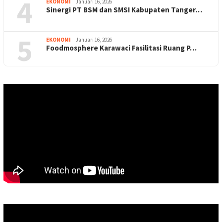
4
EKONOMI
Januari 16, 2026
Sinergi PT BSM dan SMSI Kabupaten Tanger…
5
EKONOMI
Januari 16, 2026
Foodmosphere Karawaci Fasilitasi Ruang P…