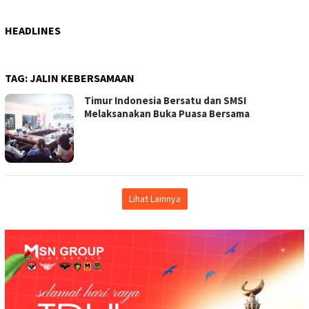
HEADLINES
TAG:
JALIN KEBERSAMAAN
Timur Indonesia Bersatu dan SMSI
Melaksanakan Buka Puasa Bersama
Lihat Lainnya