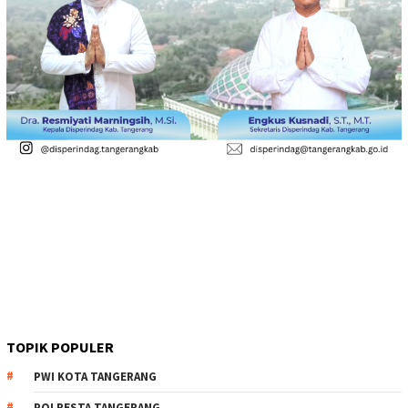
TOPIK POPULER
PWI KOTA TANGERANG
POLRESTA TANGERANG