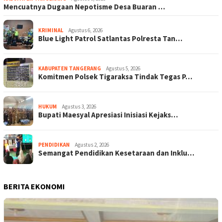
Mencuatnya Dugaan Nepotisme Desa Buaran …
KRIMINAL
Agustus 6, 2026
Blue Light Patrol Satlantas Polresta Tan…
KABUPATEN TANGERANG
Agustus 5, 2026
Komitmen Polsek Tigaraksa Tindak Tegas P…
HUKUM
Agustus 3, 2026
Bupati Maesyal Apresiasi Inisiasi Kejaks…
PENDIDIKAN
Agustus 2, 2026
Semangat Pendidikan Kesetaraan dan Inklu…
BERITA EKONOMI