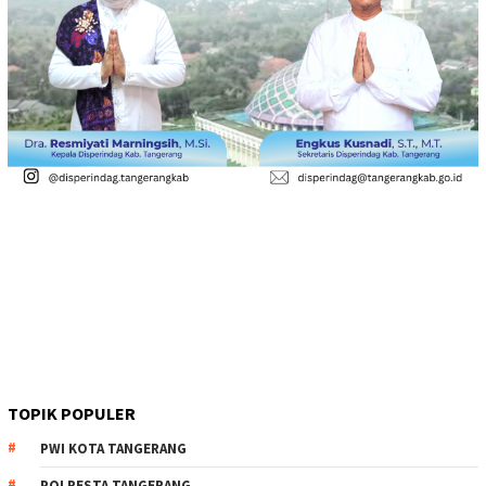
TOPIK POPULER
PWI KOTA TANGERANG
POLRESTA TANGERANG