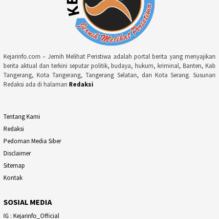
Kejarinfo.com – Jernih Melihat Peristiwa adalah portal berita yang menyajikan
berita aktual dan terkini seputar politik, budaya, hukum, kriminal, Banten, Kab
Tangerang, Kota Tangerang, Tangerang Selatan, dan Kota Serang. Susunan
Redaksi ada di halaman
Redaksi
Tentang Kami
Redaksi
Pedoman Media Siber
Disclaimer
Sitemap
Kontak
SOSIAL MEDIA
IG : Kejarinfo_Official