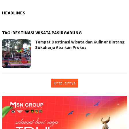
HEADLINES
TAG:
DESTINASI WISATA PASIRGADUNG
Tempat Destinasi Wisata dan Kuliner Bintang
Sukaharja Abaikan Prokes
Lihat Lainnya