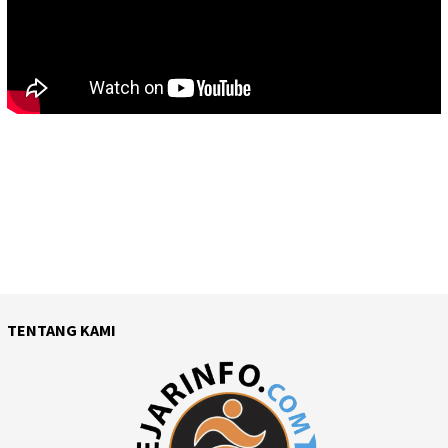
TENTANG KAMI