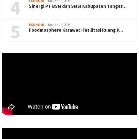
4
EKONOMI
Januari 16, 2026
Sinergi PT BSM dan SMSI Kabupaten Tanger…
5
EKONOMI
Januari 16, 2026
Foodmosphere Karawaci Fasilitasi Ruang P…