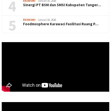
4
EKONOMI
Januari 16, 2026
Sinergi PT BSM dan SMSI Kabupaten Tanger…
5
EKONOMI
Januari 16, 2026
Foodmosphere Karawaci Fasilitasi Ruang P…