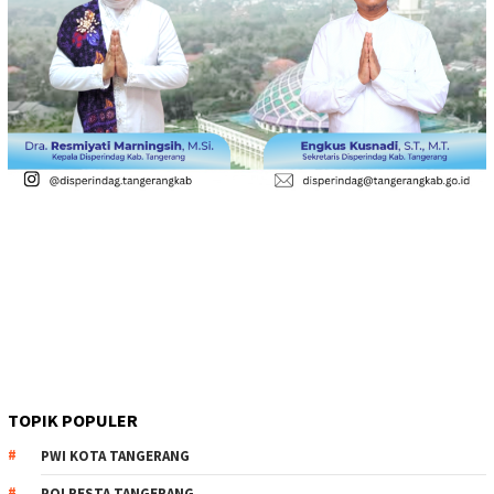
TOPIK POPULER
PWI KOTA TANGERANG
POLRESTA TANGERANG