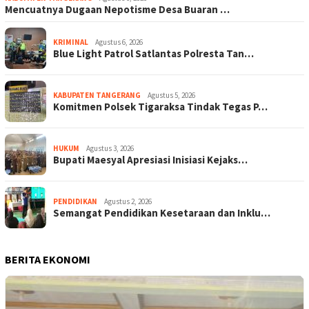
Mencuatnya Dugaan Nepotisme Desa Buaran …
KRIMINAL
Agustus 6, 2026
Blue Light Patrol Satlantas Polresta Tan…
KABUPATEN TANGERANG
Agustus 5, 2026
Komitmen Polsek Tigaraksa Tindak Tegas P…
HUKUM
Agustus 3, 2026
Bupati Maesyal Apresiasi Inisiasi Kejaks…
PENDIDIKAN
Agustus 2, 2026
Semangat Pendidikan Kesetaraan dan Inklu…
BERITA EKONOMI