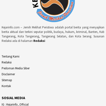
Kejarinfo.com – Jernih Melihat Peristiwa adalah portal berita yang menyajikan
berita aktual dan terkini seputar politik, budaya, hukum, kriminal, Banten, Kab
Tangerang, Kota Tangerang, Tangerang Selatan, dan Kota Serang. Susunan
Redaksi ada di halaman
Redaksi
Tentang Kami
Redaksi
Pedoman Media Siber
Disclaimer
Sitemap
Kontak
SOSIAL MEDIA
IG : Kejarinfo_Official