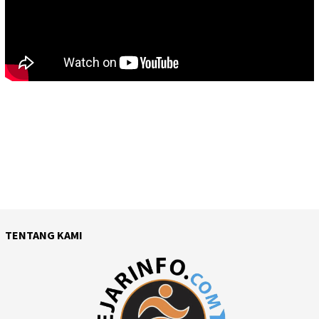
TENTANG KAMI