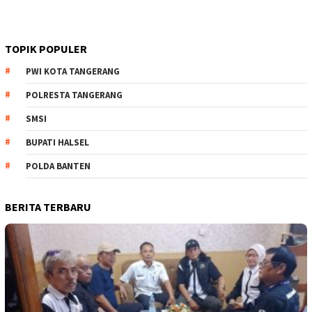
TOPIK POPULER
PWI KOTA TANGERANG
POLRESTA TANGERANG
SMSI
BUPATI HALSEL
POLDA BANTEN
BERITA TERBARU