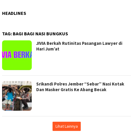
HEADLINES
TAG:
BAGI BAGI NASI BUNGKUS
JIVIA Berkah Rutinitas Pasangan Lawyer di
Hari Jum’at
Srikandi Polres Jember “Sebar” Nasi Kotak
Dan Masker Gratis Ke Abang Becak
Lihat Lainnya