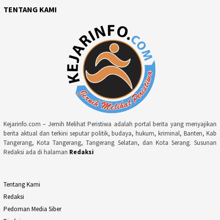
TENTANG KAMI
Kejarinfo.com – Jernih Melihat Peristiwa adalah portal berita yang menyajikan
berita aktual dan terkini seputar politik, budaya, hukum, kriminal, Banten, Kab
Tangerang, Kota Tangerang, Tangerang Selatan, dan Kota Serang. Susunan
Redaksi ada di halaman
Redaksi
Tentang Kami
Redaksi
Pedoman Media Siber