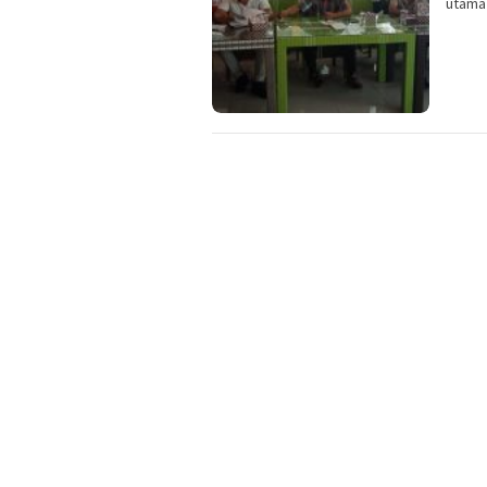
utama 