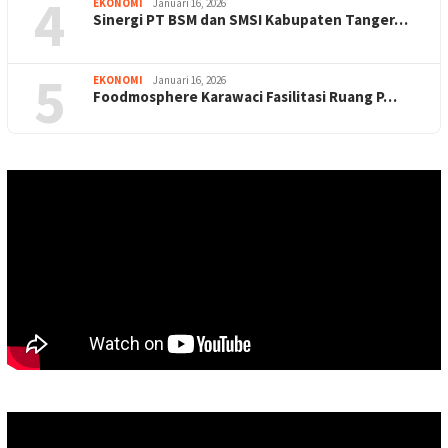
4
EKONOMI
Januari 16, 2026
Sinergi PT BSM dan SMSI Kabupaten Tanger…
5
EKONOMI
Januari 16, 2026
Foodmosphere Karawaci Fasilitasi Ruang P…