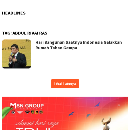
HEADLINES
TAG:
ABDUL RIVAI RAS
Hari Bangunan Saatnya Indonesia Galakkan
Rumah Tahan Gempa
Lihat Lainnya