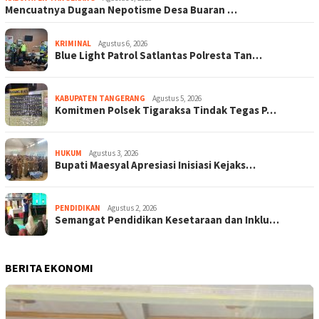
Mencuatnya Dugaan Nepotisme Desa Buaran …
KRIMINAL
Agustus 6, 2026
Blue Light Patrol Satlantas Polresta Tan…
KABUPATEN TANGERANG
Agustus 5, 2026
Komitmen Polsek Tigaraksa Tindak Tegas P…
HUKUM
Agustus 3, 2026
Bupati Maesyal Apresiasi Inisiasi Kejaks…
PENDIDIKAN
Agustus 2, 2026
Semangat Pendidikan Kesetaraan dan Inklu…
BERITA EKONOMI