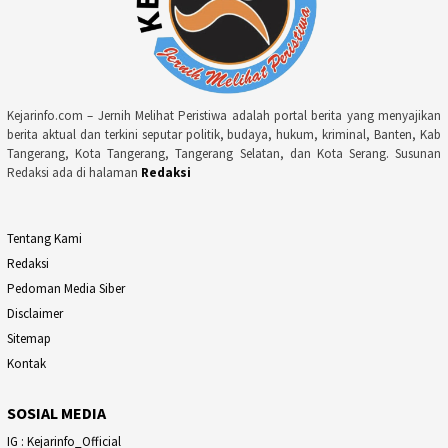
Kejarinfo.com – Jernih Melihat Peristiwa adalah portal berita yang menyajikan
berita aktual dan terkini seputar politik, budaya, hukum, kriminal, Banten, Kab
Tangerang, Kota Tangerang, Tangerang Selatan, dan Kota Serang. Susunan
Redaksi ada di halaman
Redaksi
Tentang Kami
Redaksi
Pedoman Media Siber
Disclaimer
Sitemap
Kontak
SOSIAL MEDIA
IG : Kejarinfo_Official