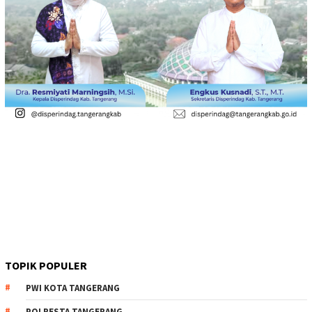
TOPIK POPULER
PWI KOTA TANGERANG
POLRESTA TANGERANG