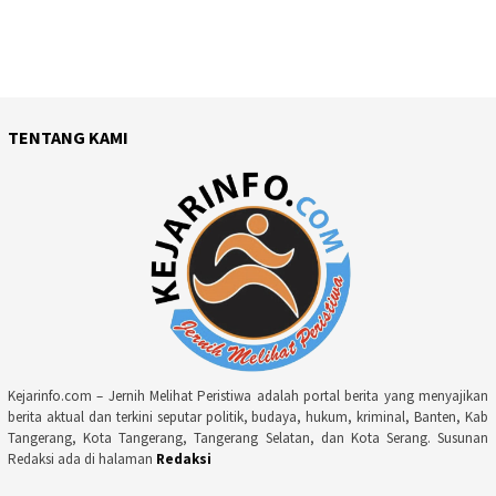
TENTANG KAMI
Kejarinfo.com – Jernih Melihat Peristiwa adalah portal berita yang menyajikan
berita aktual dan terkini seputar politik, budaya, hukum, kriminal, Banten, Kab
Tangerang, Kota Tangerang, Tangerang Selatan, dan Kota Serang. Susunan
Redaksi ada di halaman
Redaksi