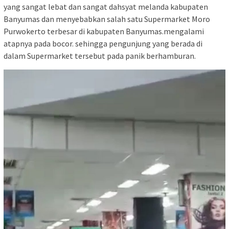
yang sangat lebat dan sangat dahsyat melanda kabupaten
Banyumas dan menyebabkan salah satu Supermarket Moro
Purwokerto terbesar di kabupaten Banyumas.mengalami
atapnya pada bocor. sehingga pengunjung yang berada di
dalam Supermarket tersebut pada panik berhamburan.