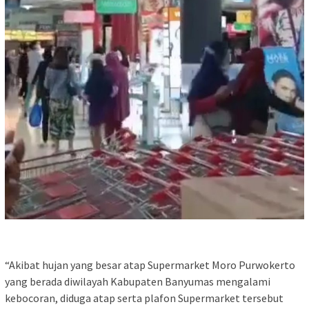
“Akibat hujan yang besar atap Supermarket Moro Purwokerto
yang berada diwilayah Kabupaten Banyumas mengalami
kebocoran, diduga atap serta plafon Supermarket tersebut