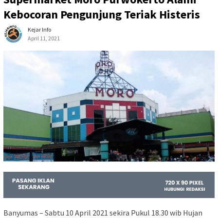
Kebocoran Pengunjung Teriak Histeris
Kejar Info
April 11, 2021
Banyumas – Sabtu 10 April 2021 sekira Pukul 18.30 wib Hujan