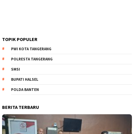
TOPIK POPULER
PWI KOTA TANGERANG
POLRESTA TANGERANG
SMSI
BUPATI HALSEL
POLDA BANTEN
BERITA TERBARU