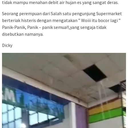
tidak mampu menahan debit air hujan es yang sangat deras.
Seorang perempuan dari Salah satu pengunjung Supermarket
berteriak histeris dengan mengatakan ” Woiii itu bocor lagi ”
Panik-Panik, Panik – panik semua!!,yang sengaja tidak
disebutkan namanya.
Dicky