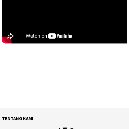
TENTANG KAMI