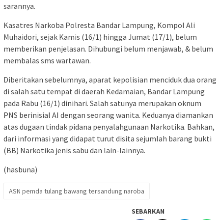
sarannya.
Kasatres Narkoba Polresta Bandar Lampung, Kompol Ali
Muhaidori, sejak Kamis (16/1) hingga Jumat (17/1), belum
memberikan penjelasan. Dihubungi belum menjawab, & belum
membalas sms wartawan.
Diberitakan sebelumnya, aparat kepolisian menciduk dua orang
di salah satu tempat di daerah Kedamaian, Bandar Lampung
pada Rabu (16/1) dinihari. Salah satunya merupakan oknum
PNS berinisial AI dengan seorang wanita. Keduanya diamankan
atas dugaan tindak pidana penyalahgunaan Narkotika. Bahkan,
dari informasi yang didapat turut disita sejumlah barang bukti
(BB) Narkotika jenis sabu dan lain-lainnya.
(hasbuna)
ASN pemda tulang bawang tersandung naroba
SEBARKAN