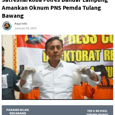
Amankan Oknum PNS Pemda Tulang
Bawang
Kejar Info
Januari 20, 2019