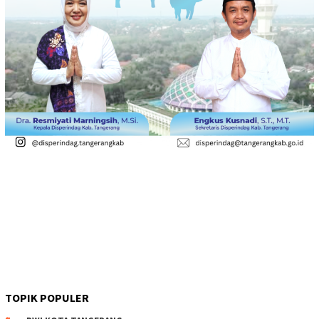
TOPIK POPULER