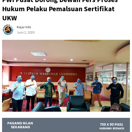
Hukum Pelaku Pemalsuan Sertifikat
UKW
Kejar Info
Juni 2, 2020