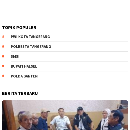
TOPIK POPULER
PWI KOTA TANGERANG
POLRESTA TANGERANG
SMSI
BUPATI HALSEL
POLDA BANTEN
BERITA TERBARU