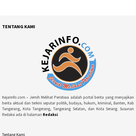
TENTANG KAMI
Kejarinfo.com – Jernih Melihat Peristiwa adalah portal berita yang menyajikan
berita aktual dan terkini seputar politik, budaya, hukum, kriminal, Banten, Kab
Tangerang, Kota Tangerang, Tangerang Selatan, dan Kota Serang. Susunan
Redaksi ada di halaman
Redaksi
Tentang Kami