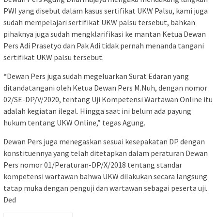
PWI yang disebut dalam kasus sertifikat UKW Palsu, kami juga
sudah mempelajari sertifikat UKW palsu tersebut, bahkan
pihaknya juga sudah mengklarifikasi ke mantan Ketua Dewan
Pers Adi Prasetyo dan Pak Adi tidak pernah menanda tangani
sertifikat UKW palsu tersebut.
“Dewan Pers juga sudah megeluarkan Surat Edaran yang
ditandatangani oleh Ketua Dewan Pers M.Nuh, dengan nomor
02/SE-DP/V/2020, tentang Uji Kompetensi Wartawan Online itu
adalah kegiatan ilegal. Hingga saat ini belum ada payung
hukum tentang UKW Online,” tegas Agung.
Dewan Pers juga menegaskan sesuai kesepakatan DP dengan
konstituennya yang telah ditetapkan dalam peraturan Dewan
Pers nomor 01/Peraturan-DP/X/2018 tentang standar
kompetensi wartawan bahwa UKW dilakukan secara langsung
tatap muka dengan penguji dan wartawan sebagai peserta uji.
Ded