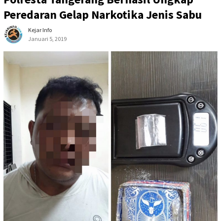
Peredaran Gelap Narkotika Jenis Sabu
Kejar Info
Januari 5, 2019