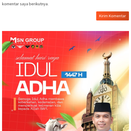
komentar saya berikutnya.