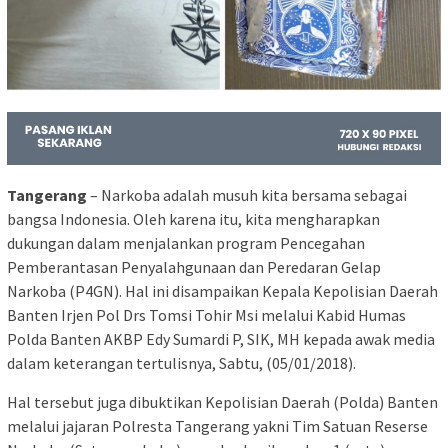
Tangerang
– Narkoba adalah musuh kita bersama sebagai
bangsa Indonesia. Oleh karena itu, kita mengharapkan
dukungan dalam menjalankan program Pencegahan
Pemberantasan Penyalahgunaan dan Peredaran Gelap
Narkoba (P4GN). Hal ini disampaikan Kepala Kepolisian Daerah
Banten Irjen Pol Drs Tomsi Tohir Msi melalui Kabid Humas
Polda Banten AKBP Edy Sumardi P, SIK, MH kepada awak media
dalam keterangan tertulisnya, Sabtu, (05/01/2018).
Hal tersebut juga dibuktikan Kepolisian Daerah (Polda) Banten
melalui jajaran Polresta Tangerang yakni Tim Satuan Reserse