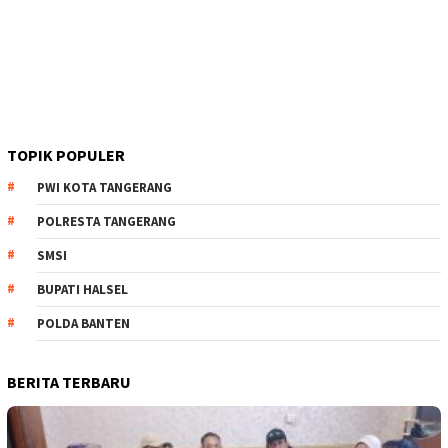
TOPIK POPULER
PWI KOTA TANGERANG
POLRESTA TANGERANG
SMSI
BUPATI HALSEL
POLDA BANTEN
BERITA TERBARU