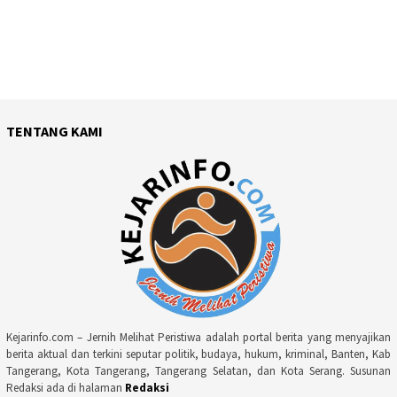
TENTANG KAMI
Kejarinfo.com – Jernih Melihat Peristiwa adalah portal berita yang menyajikan
berita aktual dan terkini seputar politik, budaya, hukum, kriminal, Banten, Kab
Tangerang, Kota Tangerang, Tangerang Selatan, dan Kota Serang. Susunan
Redaksi ada di halaman
Redaksi