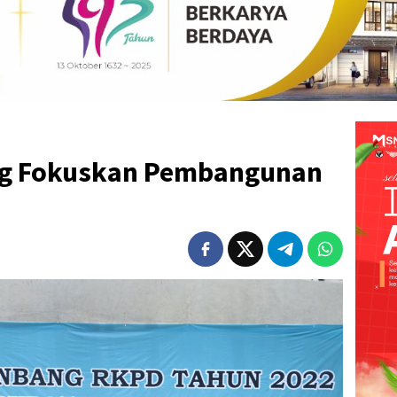
g Fokuskan Pembangunan