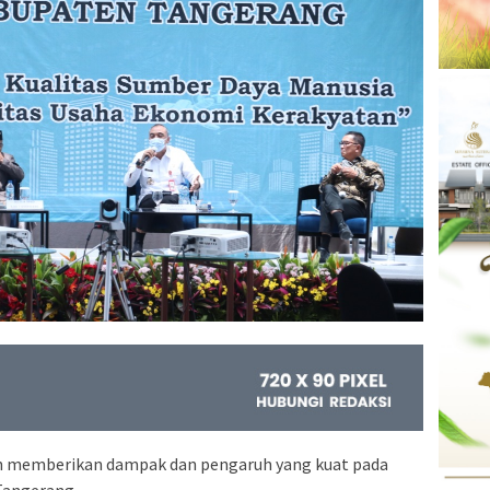
h memberikan dampak dan pengaruh yang kuat pada
Tangerang.