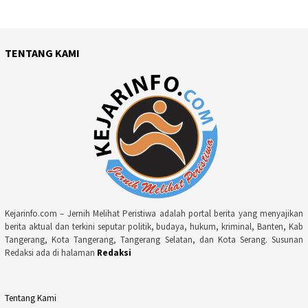
TENTANG KAMI
Kejarinfo.com – Jernih Melihat Peristiwa adalah portal berita yang menyajikan
berita aktual dan terkini seputar politik, budaya, hukum, kriminal, Banten, Kab
Tangerang, Kota Tangerang, Tangerang Selatan, dan Kota Serang. Susunan
Redaksi ada di halaman
Redaksi
Tentang Kami