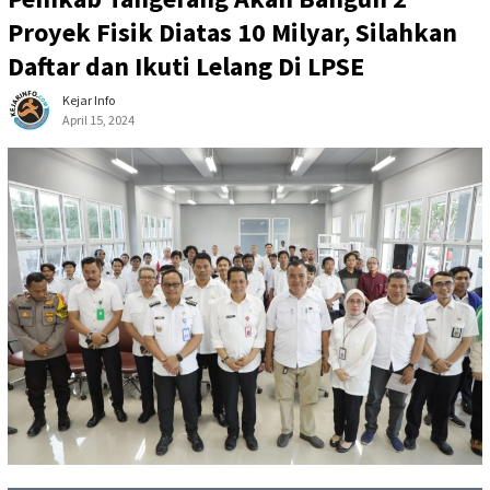
Proyek Fisik Diatas 10 Milyar, Silahkan
Daftar dan Ikuti Lelang Di LPSE
Kejar Info
April 15, 2024