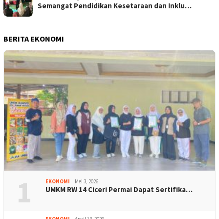
Semangat Pendidikan Kesetaraan dan Inklu…
BERITA EKONOMI
1
EKONOMI
Mei 3, 2026
UMKM RW 14 Ciceri Permai Dapat Sertifika…