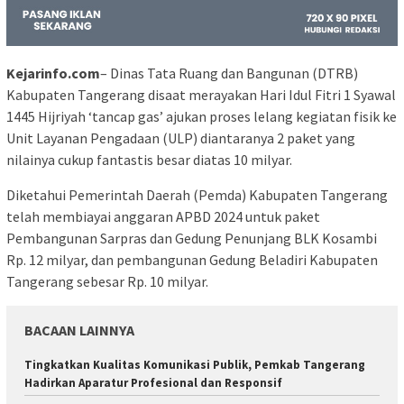
Kejarinfo.com
– Dinas Tata Ruang dan Bangunan (DTRB)
Kabupaten Tangerang disaat merayakan Hari Idul Fitri 1 Syawal
1445 Hijriyah ‘tancap gas’ ajukan proses lelang kegiatan fisik ke
Unit Layanan Pengadaan (ULP) diantaranya 2 paket yang
nilainya cukup fantastis besar diatas 10 milyar.
Diketahui Pemerintah Daerah (Pemda) Kabupaten Tangerang
telah membiayai anggaran APBD 2024 untuk paket
Pembangunan Sarpras dan Gedung Penunjang BLK Kosambi
Rp. 12 milyar, dan pembangunan Gedung Beladiri Kabupaten
Tangerang sebesar Rp. 10 milyar.
BACAAN LAINNYA
Tingkatkan Kualitas Komunikasi Publik, Pemkab Tangerang
Hadirkan Aparatur Profesional dan Responsif