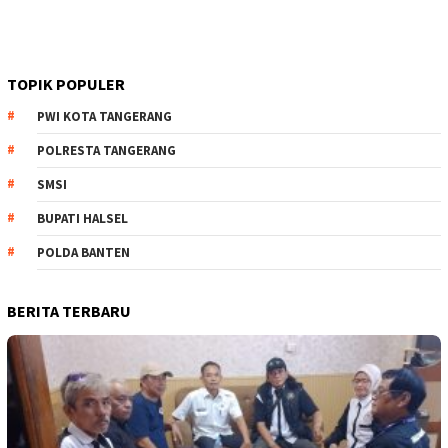
TOPIK POPULER
PWI KOTA TANGERANG
POLRESTA TANGERANG
SMSI
BUPATI HALSEL
POLDA BANTEN
BERITA TERBARU