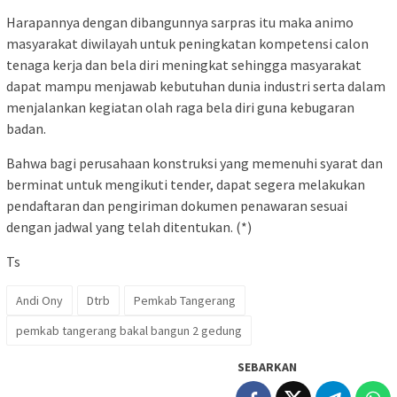
Harapannya dengan dibangunnya sarpras itu maka animo
masyarakat diwilayah untuk peningkatan kompetensi calon
tenaga kerja dan bela diri meningkat sehingga masyarakat
dapat mampu menjawab kebutuhan dunia industri serta dalam
menjalankan kegiatan olah raga bela diri guna kebugaran
badan.
Bahwa bagi perusahaan konstruksi yang memenuhi syarat dan
berminat untuk mengikuti tender, dapat segera melakukan
pendaftaran dan pengiriman dokumen penawaran sesuai
dengan jadwal yang telah ditentukan. (*)
Ts
Andi Ony
Dtrb
Pemkab Tangerang
pemkab tangerang bakal bangun 2 gedung
SEBARKAN