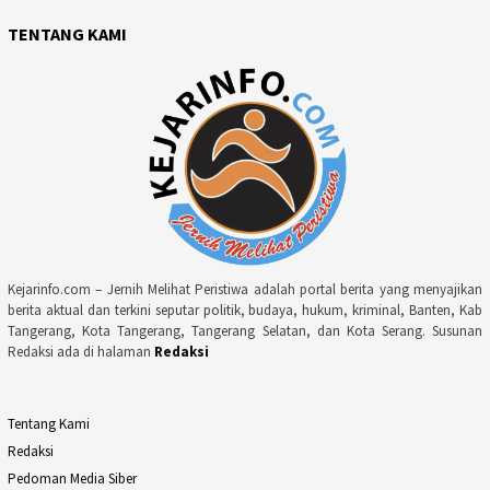
TENTANG KAMI
Kejarinfo.com – Jernih Melihat Peristiwa adalah portal berita yang menyajikan
berita aktual dan terkini seputar politik, budaya, hukum, kriminal, Banten, Kab
Tangerang, Kota Tangerang, Tangerang Selatan, dan Kota Serang. Susunan
Redaksi ada di halaman
Redaksi
Tentang Kami
Redaksi
Pedoman Media Siber