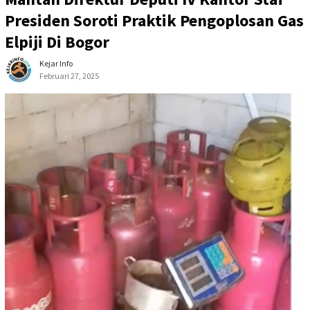
Presiden Soroti Praktik Pengoplosan Gas
Elpiji Di Bogor
Kejar Info
Februari 27, 2025