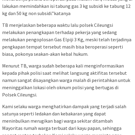
lakukan memindahkan isi tabung gas 3 kg subsidi ke tabung 12
kg dan 50 kg non subsidi.”katanya
TB menjelaskan beberapa waktu lalu polsek Cileungsi
melakukan penangkapan terhadap pekerja yang sedang
melakukan pengoplosan Gas Elpiji 3 Kg, meski telah terjadinya
pengkapan tempat tersebut masih bisa beroperasi seperti
biasa, pokonya seakan-akan kebal hukum.
Menurut TB, warga sudah beberapa kali menginformasikan
kepada pihak polisi saat melihat langsung aktifitas tersebut
namun sangat disayangkan warga malah di perintahkan untuk
meninggalkan lokasi oleh oknum polisi yang bertugas di
Polsek Cileungsi.
Kami selaku warga menghatirkan dampak yang terjadi salah
satunya seperti ledakan dan kebakaran yang dapat
meninbulkan merugikan bagi warga sekitar ditambah
Mayoritas rumah warga terbuat dari kayu papan, sehingga