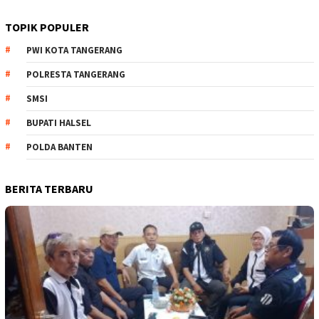
TOPIK POPULER
PWI KOTA TANGERANG
POLRESTA TANGERANG
SMSI
BUPATI HALSEL
POLDA BANTEN
BERITA TERBARU