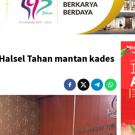
 Halsel Tahan mantan kades