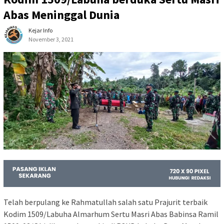
Abas Meninggal Dunia
Kejar Info
November 3, 2021
Telah berpulang ke Rahmatullah salah satu Prajurit terbaik
Kodim 1509/Labuha Almarhum Sertu Masri Abas Babinsa Ramil