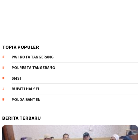
TOPIK POPULER
PWI KOTA TANGERANG
POLRESTA TANGERANG
SMSI
BUPATI HALSEL
POLDA BANTEN
BERITA TERBARU