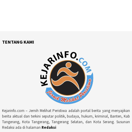
TENTANG KAMI
Kejarinfo.com – Jernih Melihat Peristiwa adalah portal berita yang menyajikan
berita aktual dan terkini seputar politik, budaya, hukum, kriminal, Banten, Kab
Tangerang, Kota Tangerang, Tangerang Selatan, dan Kota Serang. Susunan
Redaksi ada di halaman
Redaksi