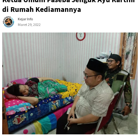
di Rumah Kediamannya
Kejar Info
Maret 29, 2022