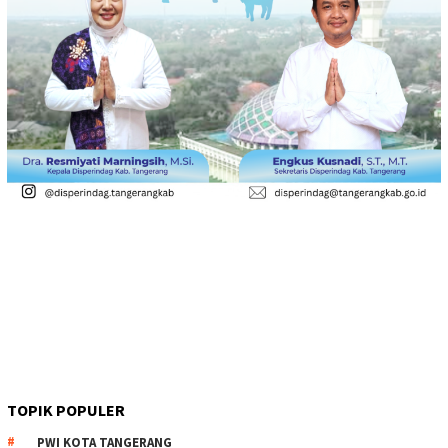
TOPIK POPULER
PWI KOTA TANGERANG