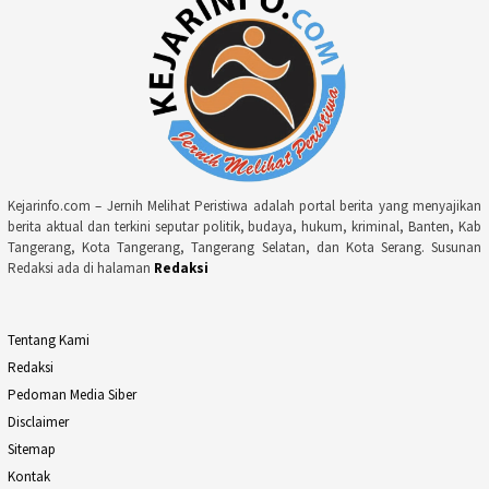
Kejarinfo.com – Jernih Melihat Peristiwa adalah portal berita yang menyajikan
berita aktual dan terkini seputar politik, budaya, hukum, kriminal, Banten, Kab
Tangerang, Kota Tangerang, Tangerang Selatan, dan Kota Serang. Susunan
Redaksi ada di halaman
Redaksi
Tentang Kami
Redaksi
Pedoman Media Siber
Disclaimer
Sitemap
Kontak