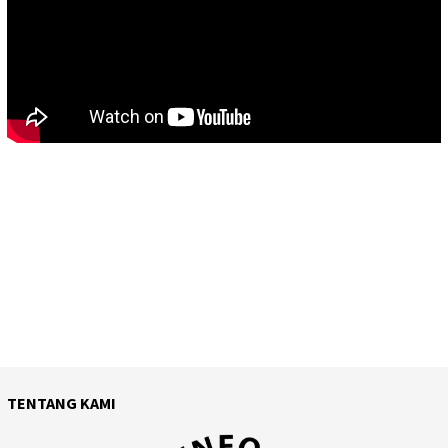
TENTANG KAMI