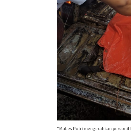
“Mabes Polri mengerahkan personil k