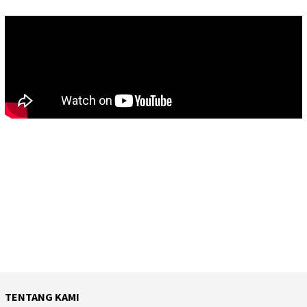
TENTANG KAMI