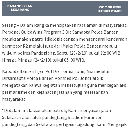
Serang – Dalam Rangka menciptakan rasa aman di masyarakat,
Personel Quick Wins Program 3 Dit Samapta Polda Banten
melaksanakan patroli dialogis dengan mengendarai kendaraan
bermotor R2 melalui rute dari Mako Polda Banten menuju
wilkum polres Pandeglang, Sabtu (23/2/19) pukul 12: 00 WIB
Hingga Minggu (24/2/19) pukul 05: 00 WIB.
Kapolda Banten Irjen Pol Drs Tomsi Tohir, Msi melalui
Dirsamapta Polda Banten Kombes Pol Jondrial Sik
mengatakan bahwa kegiatan ini bertujuan guna mencegah aksi
premanisme dan kejahatan jalanan yang meresahkan
masyarakat.
“Di dalam melaksanakan patroli, Kami menyusuri jalan
Sekitaran alun-alun pandeglang, Stadion kuranten
pandeglang, dan Sekitaran pertigaan cigadung, kami Mengajak