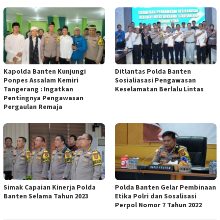
Kapolda Banten Kunjungi
Ditlantas Polda Banten
Ponpes Assalam Kemiri
Sosialiasasi Pengawasan
Tangerang : Ingatkan
Keselamatan Berlalu Lintas
Pentingnya Pengawasan
Pergaulan Remaja
Simak Capaian Kinerja Polda
Polda Banten Gelar Pembinaan
Banten Selama Tahun 2023
Etika Polri dan Sosalisasi
Perpol Nomor 7 Tahun 2022