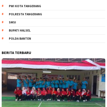
PWI KOTA TANGERANG
POLRESTA TANGERANG
SMSI
BUPATI HALSEL
POLDA BANTEN
BERITA TERBARU