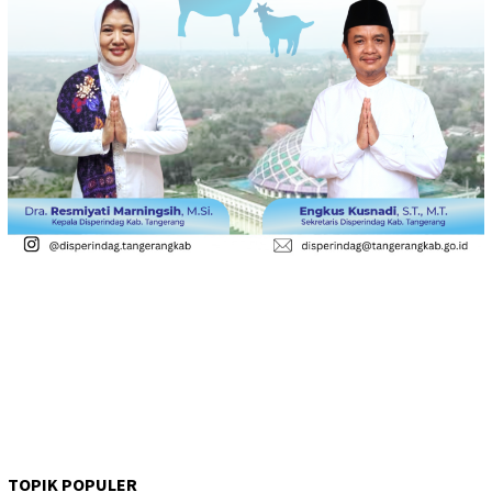
TOPIK POPULER