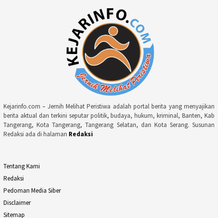
Kejarinfo.com – Jernih Melihat Peristiwa adalah portal berita yang menyajikan
berita aktual dan terkini seputar politik, budaya, hukum, kriminal, Banten, Kab
Tangerang, Kota Tangerang, Tangerang Selatan, dan Kota Serang. Susunan
Redaksi ada di halaman
Redaksi
Tentang Kami
Redaksi
Pedoman Media Siber
Disclaimer
Sitemap