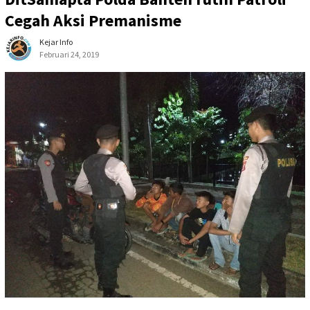
Cegah Aksi Premanisme
Kejar Info
Februari 24, 2019