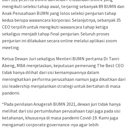
mengikuti seleksi tahap awal, terjaring sebanyak 89 BUMN dan
Anak Perusahaan BUMN yang lolos seleksi penjurian tahap
kedua berupa wawancara korporasi. Selanjutnya, sebanyak 35
CEO terpilih untuk mengikuti wawancara tahap ketiga
sekaligus menjadi tahap final penjurian. Seluruh proses
penjurian ini dilakukan secara online melalui aplikasi zoom
meeting.
Ketua Dewan Juri sekaligus Menteri BUMN pertama Dr Tanri
Abeng, MBA menjelaskan, keputusan pemenang The Best CEO
tidak hanya dilihat dari sisi kemampuannya dalam
meningkatkan performa perusahaan namun juga dikaitkan dari
sisi leadership menjalankan strategi untuk bertahan di masa
pandemi.
“Pada penilaian Anugerah BUMN 2021, dewan juri tidak hanya
melihat dari sisi pertumbuhan perusahaan tapi juga pada sisi
ketahanan, khususnya di masa pandemi Covid-19. Kami juga
mengamati corporate governance-nya agar lebih