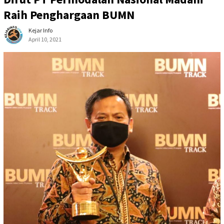
Raih Penghargaan BUMN
Kejar Info
April 10, 2021