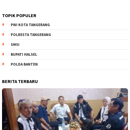
TOPIK POPULER
PWI KOTA TANGERANG
POLRESTA TANGERANG
SMSI
BUPATI HALSEL
POLDA BANTEN
BERITA TERBARU