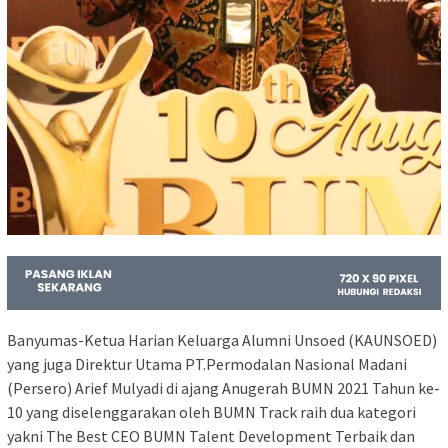
Banyumas-Ketua Harian Keluarga Alumni Unsoed (KAUNSOED)
yang juga Direktur Utama PT.Permodalan Nasional Madani
(Persero) Arief Mulyadi di ajang Anugerah BUMN 2021 Tahun ke-
10 yang diselenggarakan oleh BUMN Track raih dua kategori
yakni The Best CEO BUMN Talent Development Terbaik dan